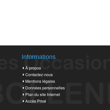
Informations
À propos
Contactez-nous
Mentions légales
Données personnelles
Plan du site Internet
Accès Privé