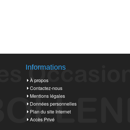
Informations
À propos
Contactez-nous
Mentions légales
Données personnelles
Plan du site Internet
Accès Privé