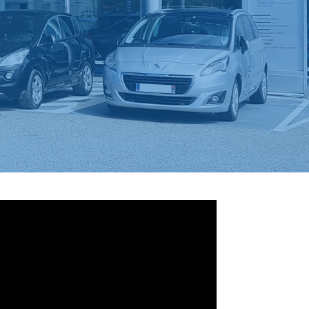
s le véhicule