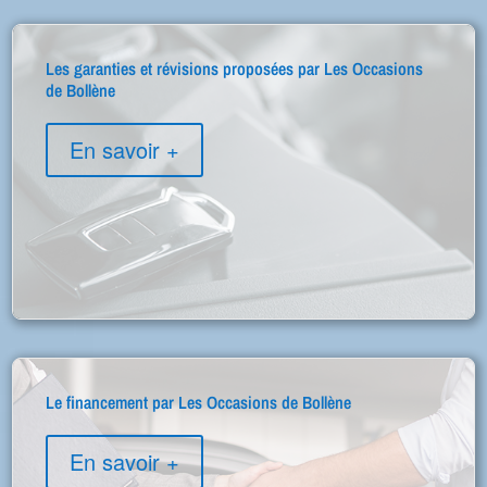
Les garanties et révisions proposées par Les Occasions
de Bollène
En savoir +
Le financement par Les Occasions de Bollène
En savoir +