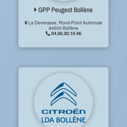
GPP Peugeot Bollène
La Deverasse, Rond-Point Autoroute
84500 Bollène
04.90.30.10.46