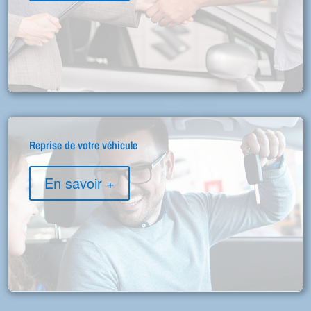
Reprise de votre véhicule
En savoir +