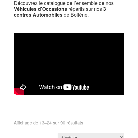
Découvrez le catalogue de l’ensemble de nos
Véhicules d’Occasions
répartis sur nos
3
centres Automobiles
de Bollène.
Affichage de 13–24 sur 90 résultats