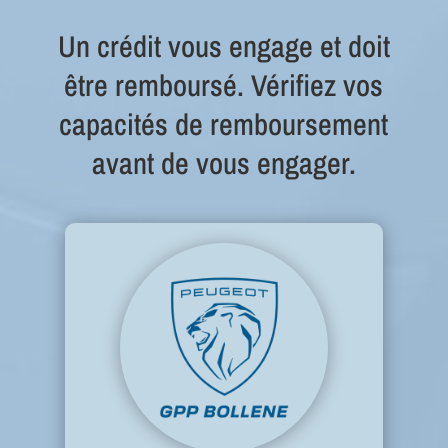
Un crédit vous engage et doit
être remboursé. Vérifiez vos
capacités de remboursement
avant de vous engager.