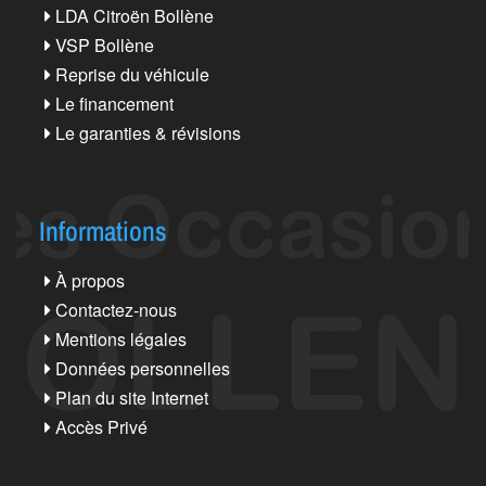
LDA Citroën Bollène
VSP Bollène
Reprise du véhicule
Le financement
Le garanties & révisions
Informations
À propos
Contactez-nous
Mentions légales
Données personnelles
Plan du site Internet
Accès Privé