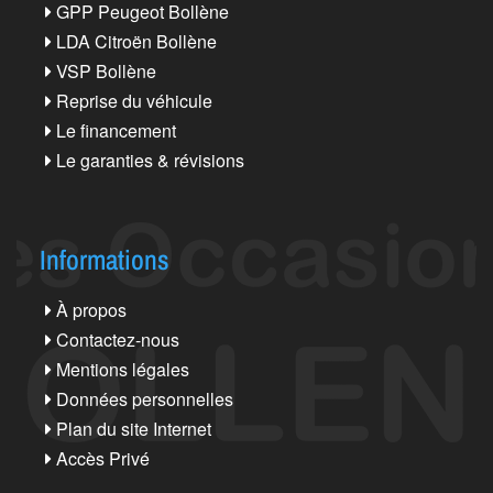
GPP Peugeot Bollène
LDA Citroën Bollène
VSP Bollène
Reprise du véhicule
Le financement
Le garanties & révisions
Informations
À propos
Contactez-nous
Mentions légales
Données personnelles
Plan du site Internet
Accès Privé