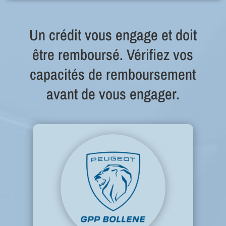
Un crédit vous engage et doit
être remboursé. Vérifiez vos
capacités de remboursement
avant de vous engager.