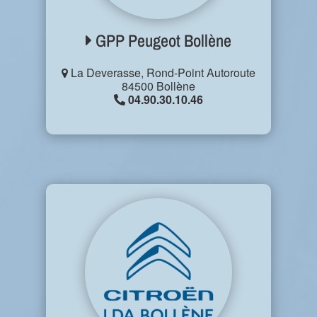
GPP Peugeot Bollène
La Deverasse, Rond-Point Autoroute
84500 Bollène
04.90.30.10.46