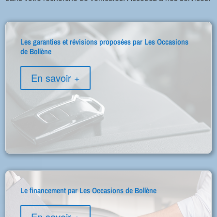
Les garanties et révisions proposées par Les Occasions
de Bollène
En savoir +
Le financement par Les Occasions de Bollène
En savoir +