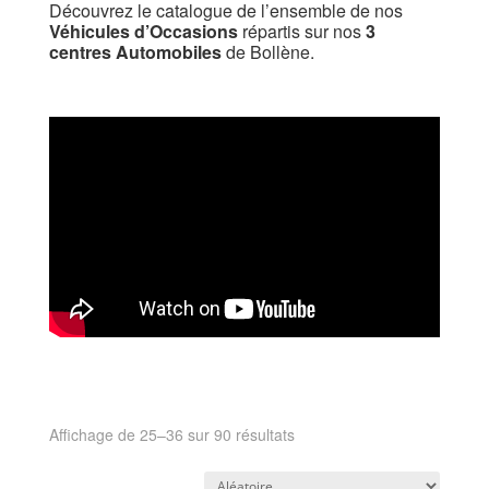
Découvrez le catalogue de l’ensemble de nos
Véhicules d’Occasions
répartis sur nos
3
centres Automobiles
de Bollène.
Affichage de 25–36 sur 90 résultats