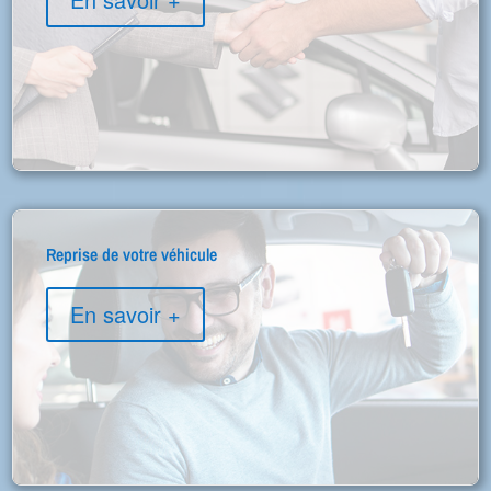
Reprise de votre véhicule
En savoir +