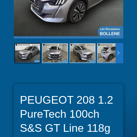
PEUGEOT 208 1.2
PureTech 100ch
S&S GT Line 118g