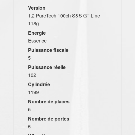
Version
1.2 PureTech 100ch S&S GT Line
118g
Energie
Essence
Puissance fiscale
5
Puissance réelle
102
Cylindrée
1199
Nombre de places
5
Nombre de portes
5