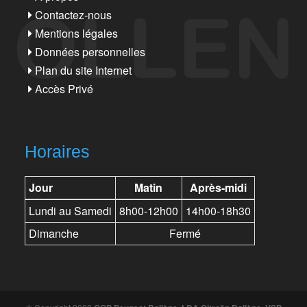
Contactez-nous
Mentions légales
Données personnelles
Plan du site Internet
Accès Privé
Horaires
Jour
Matin
Après-midi
Lundi au Samedi
8h00-12h00
14h00-18h30
Dimanche
Fermé