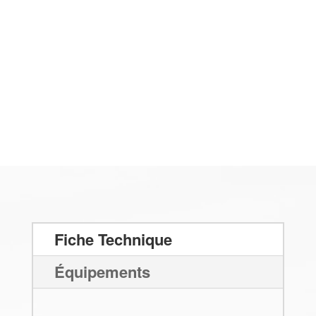
Fiche Technique
Équipements