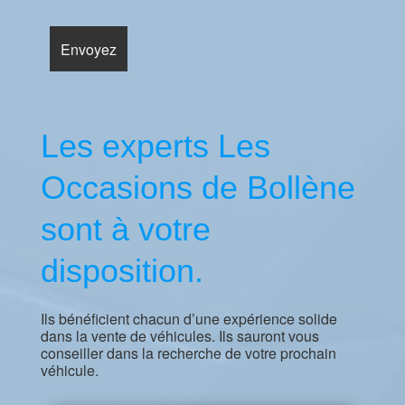
Les experts Les
Occasions de Bollène
sont à votre
disposition.
Ils bénéficient chacun d’une expérience solide
dans la vente de véhicules. Ils sauront vous
conseiller dans la recherche de votre prochain
véhicule.