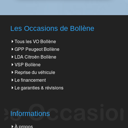
Les Occasions de Bollène
Tous les VO Bollène
GPP Peugeot Bollène
LDA Citroën Bollène
VSP Bollène
Reprise du véhicule
Le financement
Le garanties & révisions
Informations
À propos