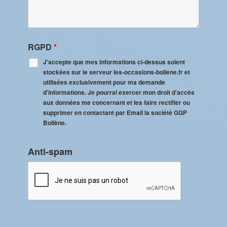
RGPD
*
J'accepte que mes informations ci-dessus soient
stockées sur le serveur les-occasions-bollene.fr et
utilisées exclusivement pour ma demande
d'informations. Je pourrai exercer mon droit d'accès
aux données me concernant et les faire rectifier ou
supprimer en contactant par Email la société GGP
Bollène.
Anti-spam