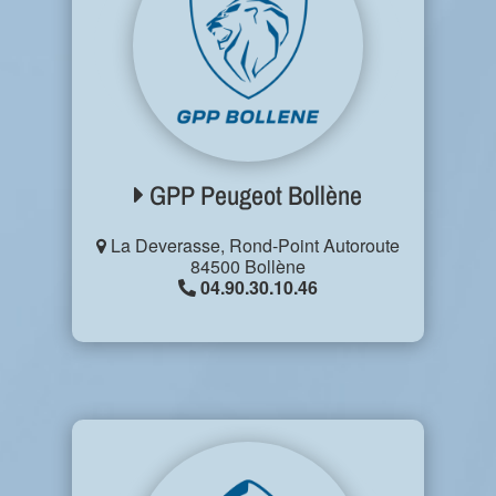
GPP Peugeot Bollène
La Deverasse, Rond-Point Autoroute
84500 Bollène
04.90.30.10.46