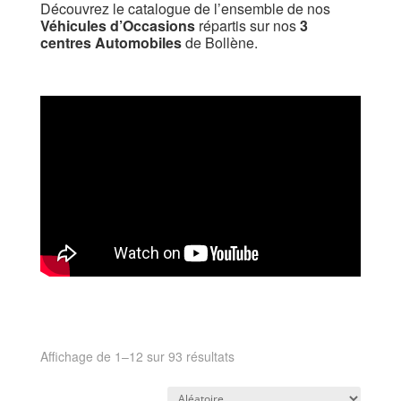
Découvrez le catalogue de l’ensemble de nos
Véhicules d’Occasions
répartis sur nos
3
centres Automobiles
de Bollène.
Affichage de 1–12 sur 93 résultats