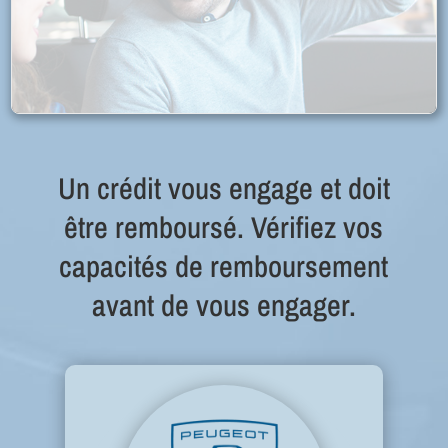
Un crédit vous engage et doit
être remboursé. Vérifiez vos
capacités de remboursement
avant de vous engager.