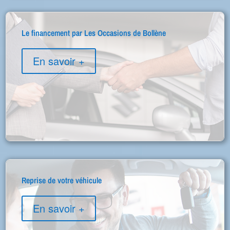
Le financement par Les Occasions de Bollène
En savoir +
Reprise de votre véhicule
En savoir +