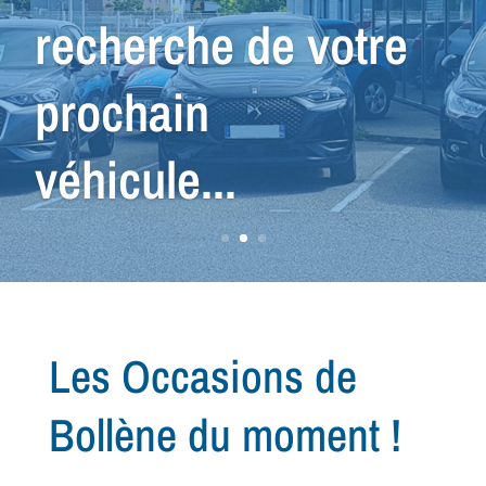
véhicule que vous
cherchez...
Les Occasions de
Bollène du moment !