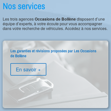
Nos services
Les trois agences
Occasions de Bollène
disposent d’une
équipe d’experts, à votre écoute pour vous accompagner
dans votre recherche de véhicules. Accédez à nos services.
Les garanties et révisions proposées par Les Occasions
de Bollène
En savoir +