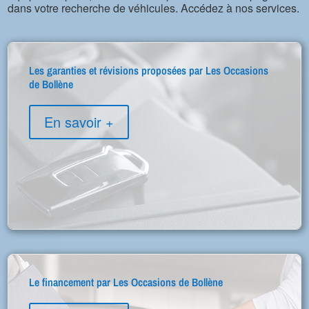
dans votre recherche de véhicules. Accédez à nos services.
Les garanties et révisions proposées par Les Occasions
de Bollène
En savoir +
Le financement par Les Occasions de Bollène