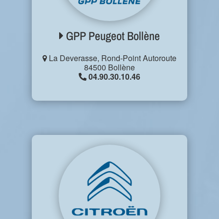
GPP Peugeot Bollène
La Deverasse, Rond-Point Autoroute
84500 Bollène
04.90.30.10.46