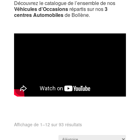
Découvrez le catalogue de l’ensemble de nos
Véhicules d’Occasions
répartis sur nos
3
centres Automobiles
de Bollène.
Affichage de 1–12 sur 93 résultats