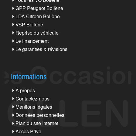
GPP Peugeot Bollène
LDA Citroën Bollène
VSP Bollène
Reprise du véhicule
Le financement
Le garanties & révisions
Informations
À propos
Contactez-nous
Mentions légales
Données personnelles
Plan du site Internet
Accès Privé