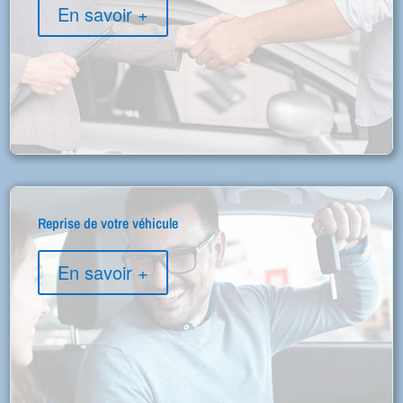
En savoir +
Reprise de votre véhicule
En savoir +