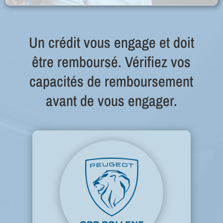
Un crédit vous engage et doit
être remboursé. Vérifiez vos
capacités de remboursement
avant de vous engager.