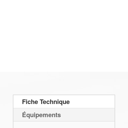
Fiche Technique
Équipements