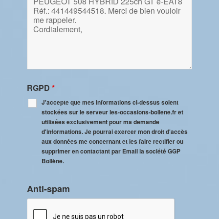
RGPD
*
J'accepte que mes informations ci-dessus soient
stockées sur le serveur les-occasions-bollene.fr et
utilisées exclusivement pour ma demande
d'informations. Je pourrai exercer mon droit d'accès
aux données me concernant et les faire rectifier ou
supprimer en contactant par Email la société GGP
Bollène.
Anti-spam