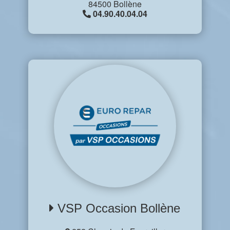
84500 Bollène
04.90.40.04.04
VSP Occasion Bollène