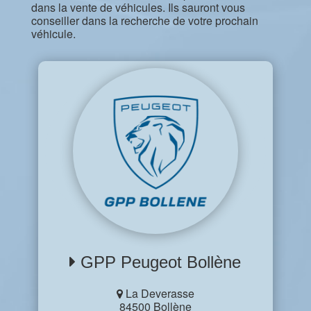
dans la vente de véhicules. Ils sauront vous
conseiller dans la recherche de votre prochain
véhicule.
GPP Peugeot Bollène
La Deverasse
84500 Bollène