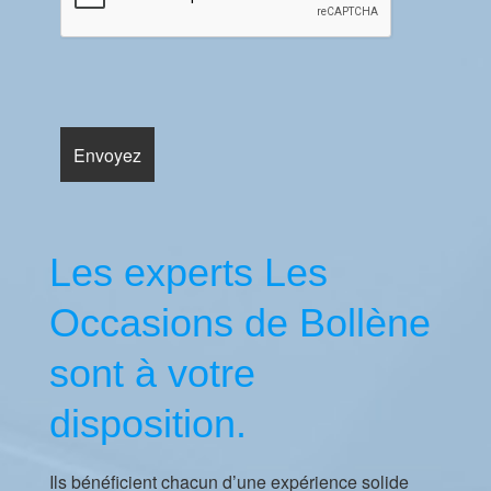
Les experts Les
Occasions de Bollène
sont à votre
disposition.
Ils bénéficient chacun d’une expérience solide