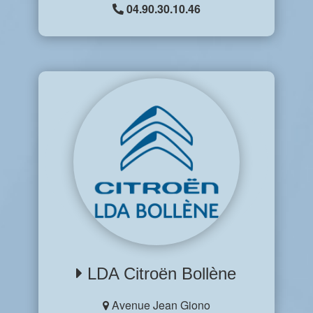
04.90.30.10.46
LDA Citroën Bollène
Avenue Jean Giono