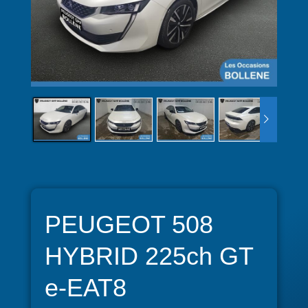
PEUGEOT 508
HYBRID 225ch GT
e-EAT8