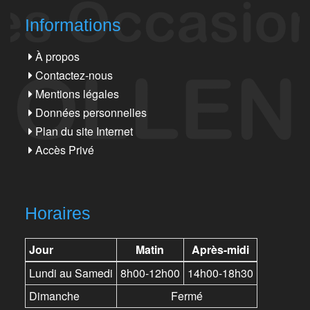
Informations
À propos
Contactez-nous
Mentions légales
Données personnelles
Plan du site Internet
Accès Privé
Horaires
Jour
Matin
Après-midi
Lundi au Samedi
8h00-12h00
14h00-18h30
Dimanche
Fermé