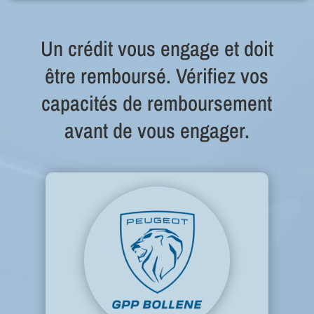
Un crédit vous engage et doit
être remboursé. Vérifiez vos
capacités de remboursement
avant de vous engager.