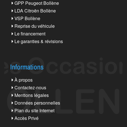
GPP Peugeot Bollène
LDA Citroën Bollène
VSP Bollène
Reprise du véhicule
Le financement
Le garanties & révisions
Informations
À propos
Contactez-nous
Mentions légales
Données personnelles
Plan du site Internet
Accès Privé