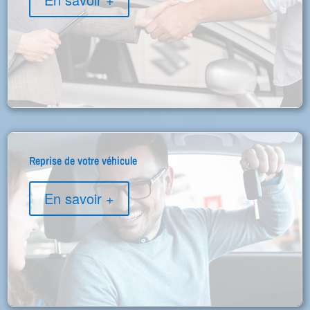
Reprise de votre véhicule
En savoir +