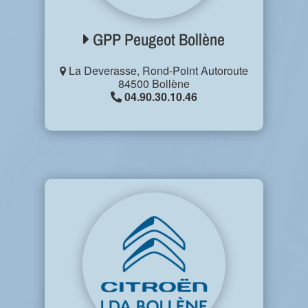
GPP Peugeot Bollène
La Deverasse, Rond-Point Autoroute
84500 Bollène
04.90.30.10.46