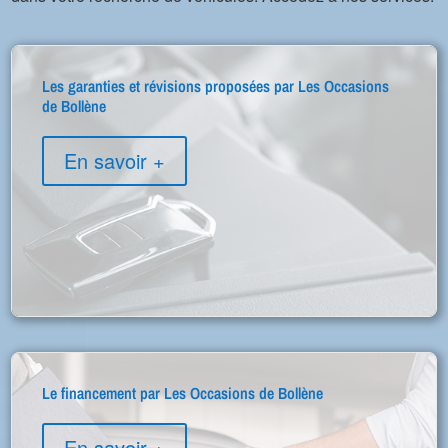
Les garanties et révisions proposées par Les Occasions
de Bollène
En savoir +
Le financement par Les Occasions de Bollène
En savoir +