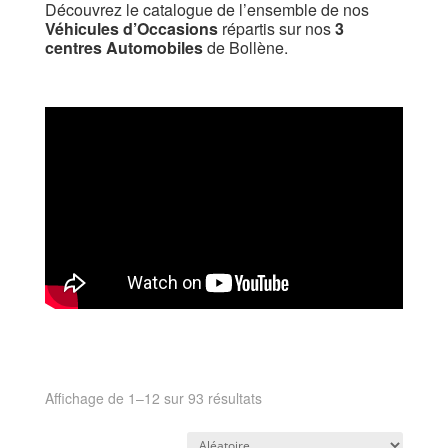
Découvrez le catalogue de l’ensemble de nos
Véhicules d’Occasions
répartis sur nos
3
centres Automobiles
de Bollène.
Affichage de 1–12 sur 93 résultats