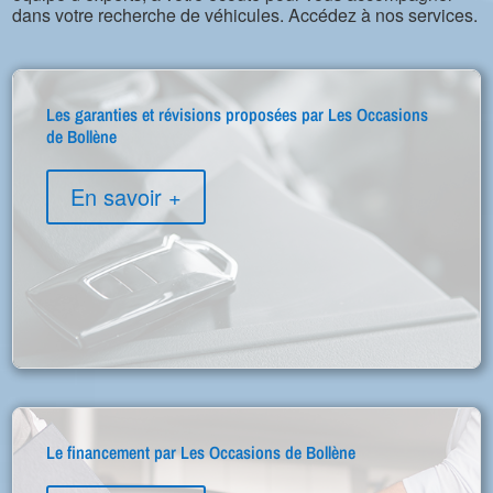
dans votre recherche de véhicules. Accédez à nos services.
Les garanties et révisions proposées par Les Occasions
de Bollène
En savoir +
Le financement par Les Occasions de Bollène