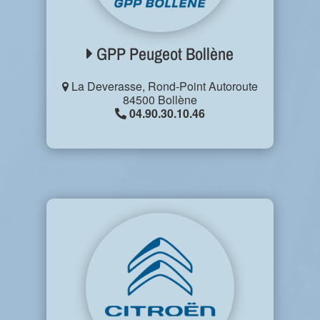
GPP Peugeot Bollène
La Deverasse, Rond-Point Autoroute
84500 Bollène
04.90.30.10.46