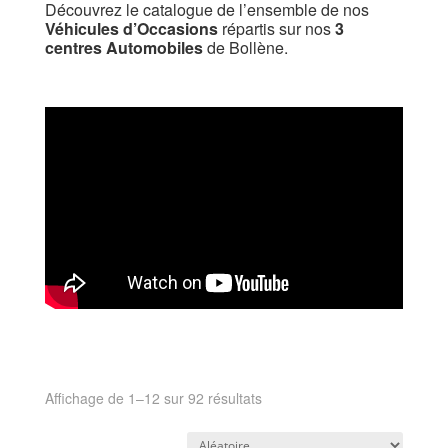
Découvrez le catalogue de l’ensemble de nos
Véhicules d’Occasions
répartis sur nos
3
centres Automobiles
de Bollène.
Affichage de 1–12 sur 92 résultats