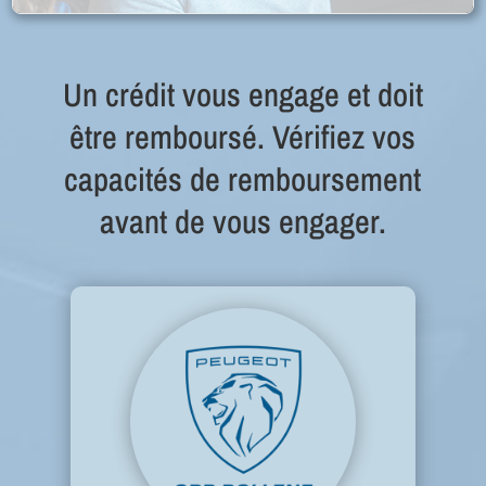
Un crédit vous engage et doit
être remboursé. Vérifiez vos
capacités de remboursement
avant de vous engager.