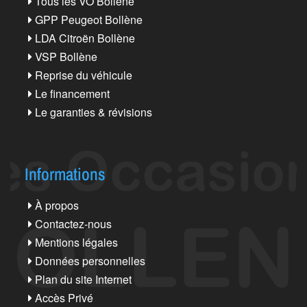
Tous les VO Bollène
GPP Peugeot Bollène
LDA Citroën Bollène
VSP Bollène
Reprise du véhicule
Le financement
Le garanties & révisions
Informations
À propos
Contactez-nous
Mentions légales
Données personnelles
Plan du site Internet
Accès Privé