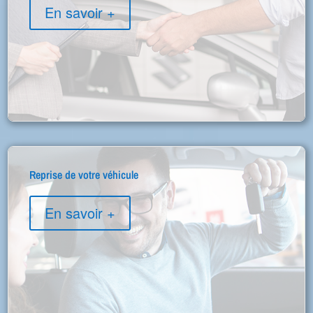
En savoir +
Reprise de votre véhicule
En savoir +