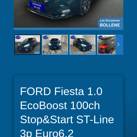
FORD Fiesta 1.0
EcoBoost 100ch
Stop&Start ST-Line
3p Euro6.2