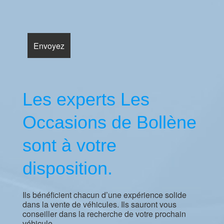
Les experts Les
Occasions de Bollène
sont à votre
disposition.
Ils bénéficient chacun d’une expérience solide
dans la vente de véhicules. Ils sauront vous
conseiller dans la recherche de votre prochain
véhicule.