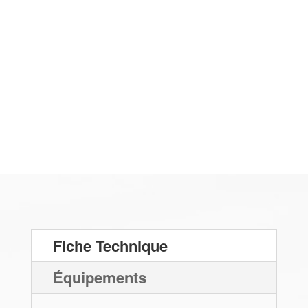
Fiche Technique
Équipements