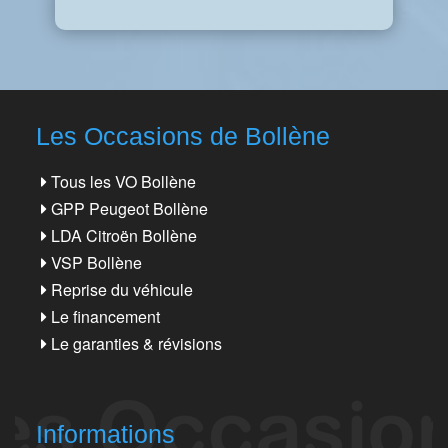
Les Occasions de Bollène
Tous les VO Bollène
GPP Peugeot Bollène
LDA Citroën Bollène
VSP Bollène
Reprise du véhicule
Le financement
Le garanties & révisions
Informations