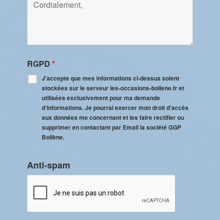
RGPD
*
J'accepte que mes informations ci-dessus soient
stockées sur le serveur les-occasions-bollene.fr et
utilisées exclusivement pour ma demande
d'informations. Je pourrai exercer mon droit d'accès
aux données me concernant et les faire rectifier ou
supprimer en contactant par Email la société GGP
Bollène.
Anti-spam