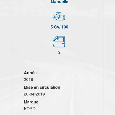
Manuelle
5 Cv/ 100
3
Année
2019
Mise en circulation
26-04-2019
Marque
FORD