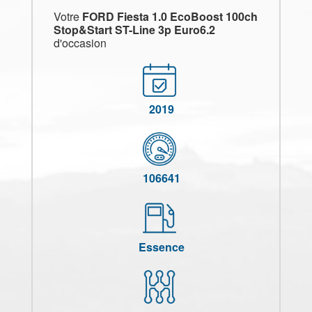
Votre
FORD Fiesta 1.0 EcoBoost 100ch
Stop&Start ST-Line 3p Euro6.2
d'occasion
2019
106641
Essence