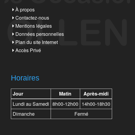
À propos
Contactez-nous
Mentions légales
Données personnelles
Plan du site Internet
Accès Privé
Horaires
Jour
Matin
Après-midi
Lundi au Samedi
8h00-12h00
14h00-18h30
Dimanche
Fermé