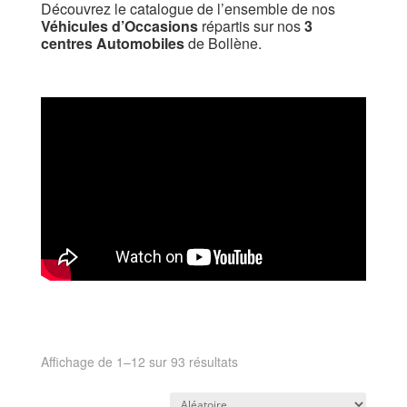
Découvrez le catalogue de l’ensemble de nos
Véhicules d’Occasions
répartis sur nos
3
centres Automobiles
de Bollène.
Affichage de 1–12 sur 93 résultats