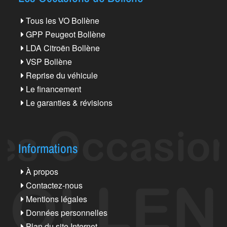
Tous les VO Bollène
GPP Peugeot Bollène
LDA Citroën Bollène
VSP Bollène
Reprise du véhicule
Le financement
Le garanties & révisions
Informations
À propos
Contactez-nous
Mentions légales
Données personnelles
Plan du site Internet