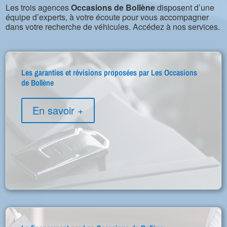
Les trois agences
Occasions de Bollène
disposent d’une
équipe d’experts, à votre écoute pour vous accompagner
dans votre recherche de véhicules. Accédez à nos services.
Les garanties et révisions proposées par Les Occasions
de Bollène
En savoir +