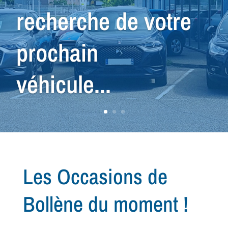
véhicule que vous
cherchez...
Les Occasions de
Bollène du moment !