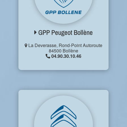
GPP Peugeot Bollène
La Deverasse, Rond-Point Autoroute
84500 Bollène
04.90.30.10.46