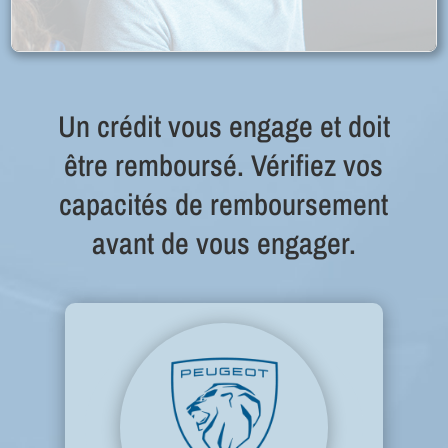
Un crédit vous engage et doit
être remboursé. Vérifiez vos
capacités de remboursement
avant de vous engager.