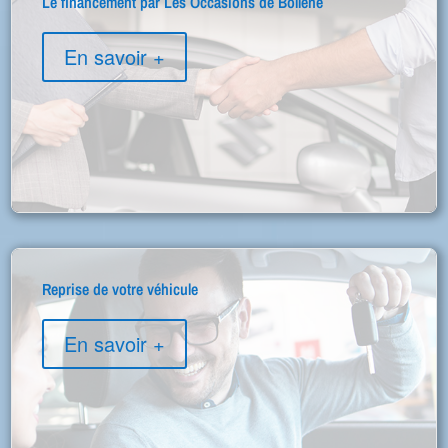
Le financement par Les Occasions de Bollène
En savoir +
Reprise de votre véhicule
En savoir +