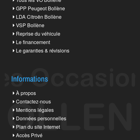
GPP Peugeot Bollène
LDA Citroën Bollène
VSP Bollène
Reprise du véhicule
Le financement
Le garanties & révisions
Informations
À propos
Contactez-nous
Mentions légales
Données personnelles
Plan du site Internet
Accès Privé