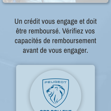
Un crédit vous engage et doit
être remboursé. Vérifiez vos
capacités de remboursement
avant de vous engager.