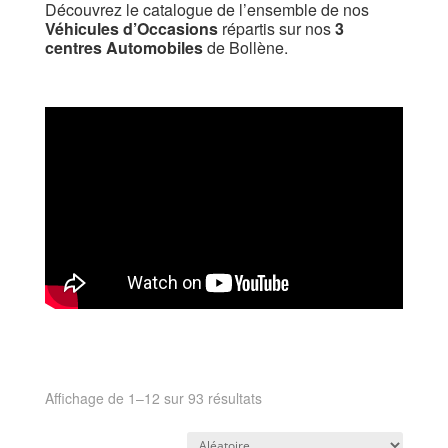
Découvrez le catalogue de l’ensemble de nos
Véhicules d’Occasions
répartis sur nos
3
centres Automobiles
de Bollène.
Affichage de 1–12 sur 93 résultats