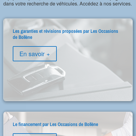
dans votre recherche de véhicules. Accédez à nos services.
Les garanties et révisions proposées par Les Occasions
de Bollène
En savoir +
Le financement par Les Occasions de Bollène