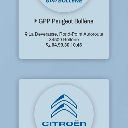
GPP Peugeot Bollène
La Deverasse, Rond-Point Autoroute
84500 Bollène
04.90.30.10.46