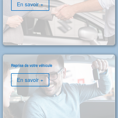
En savoir +
Reprise de votre véhicule
En savoir +