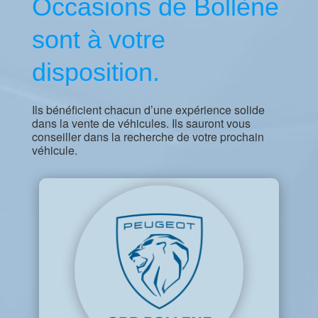
Occasions de Bollène
sont à votre
disposition.
Ils bénéficient chacun d’une expérience solide
dans la vente de véhicules. Ils sauront vous
conseiller dans la recherche de votre prochain
véhicule.