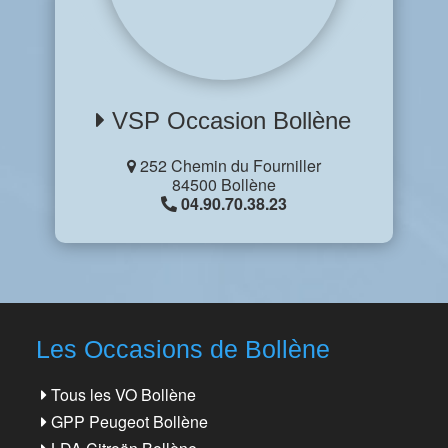
VSP Occasion Bollène
252 Chemin du Fourniller
84500 Bollène
04.90.70.38.23
Les Occasions de Bollène
Tous les VO Bollène
GPP Peugeot Bollène