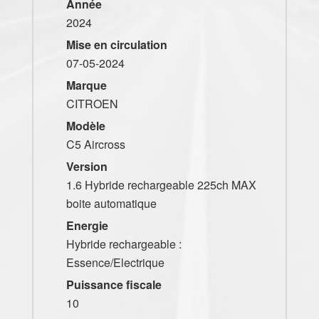
Année
2024
Mise en circulation
07-05-2024
Marque
CITROEN
Modèle
C5 Aircross
Version
1.6 Hybride rechargeable 225ch MAX
boite automatique
Energie
Hybride rechargeable :
Essence/Electrique
Puissance fiscale
10