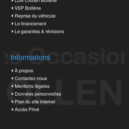
LDA Citroën Bollène
VSP Bollène
Reprise du véhicule
Le financement
Le garanties & révisions
Informations
À propos
Contactez-nous
Mentions légales
Données personnelles
Plan du site Internet
Accès Privé