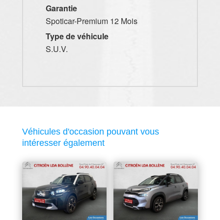
Garantie
Spoticar-Premium 12 Mois
Type de véhicule
S.U.V.
Véhicules d'occasion pouvant vous
intéresser également