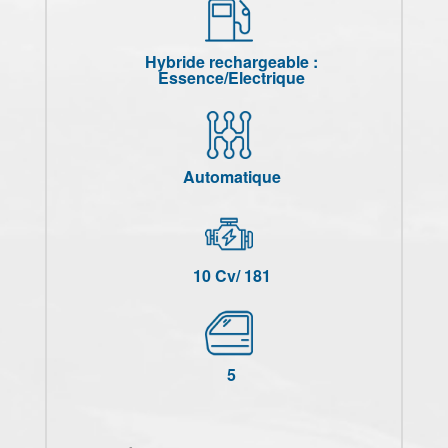
Hybride rechargeable :
Essence/Electrique
Automatique
10 Cv/ 181
5