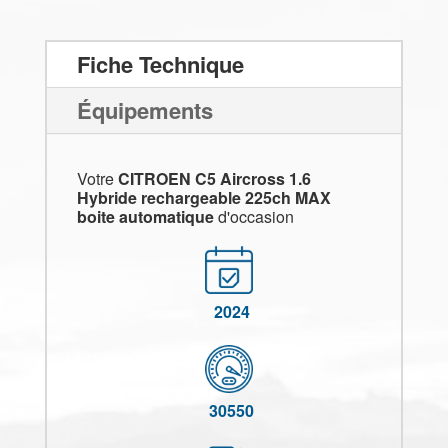
Fiche Technique
Équipements
Votre
CITROEN C5 Aircross 1.6
Hybride rechargeable 225ch MAX
boite automatique
d'occasion
2024
30550