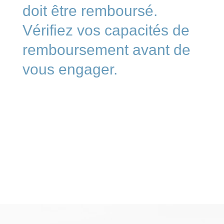
doit être remboursé.
Vérifiez vos capacités de
remboursement avant de
vous engager.