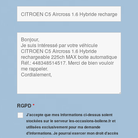
RGPD
*
J'accepte que mes informations ci-dessus soient
stockées sur le serveur les-occasions-bollene.fr et
utilisées exclusivement pour ma demande
d'informations. Je pourrai exercer mon droit d'accès