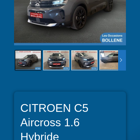
CITROEN C5
Aircross 1.6
Hybride