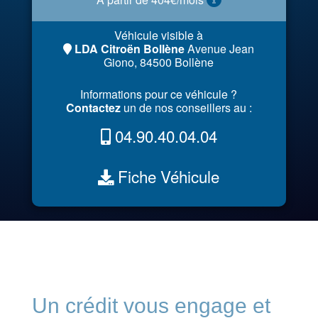
Véhicule visible à
LDA Citroën Bollène
Avenue Jean
Giono, 84500 Bollène
Informations pour ce véhicule ?
Contactez
un de nos conseillers au :
04.90.40.04.04
Fiche Véhicule
Un crédit vous engage et