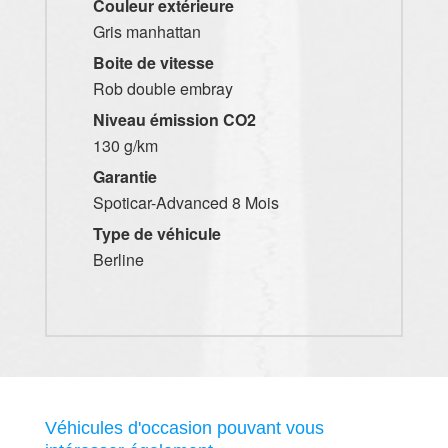
Couleur extérieure
Gris manhattan
Boite de vitesse
Rob double embray
Niveau émission CO2
130 g/km
Garantie
Spoticar-Advanced 8 Mois
Type de véhicule
Berline
Véhicules d'occasion pouvant vous