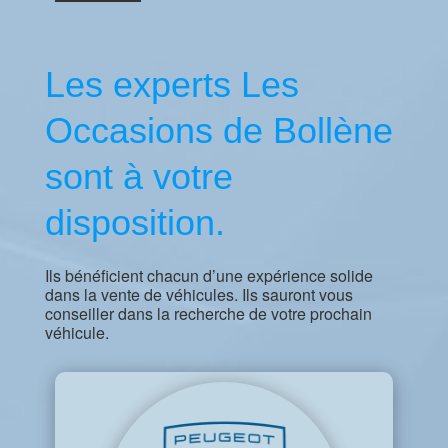
Les experts Les
Occasions de Bollène
sont à votre
disposition.
Ils bénéficient chacun d’une expérience solide
dans la vente de véhicules. Ils sauront vous
conseiller dans la recherche de votre prochain
véhicule.