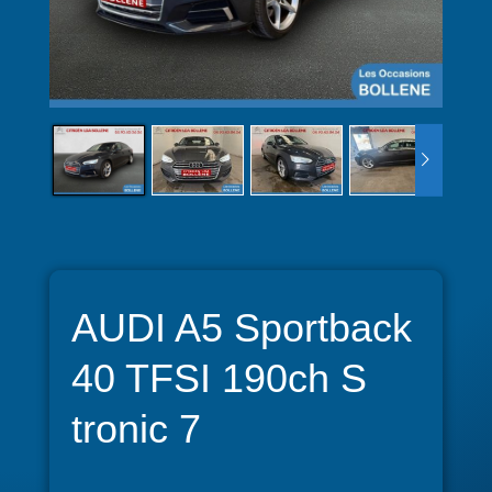
AUDI A5 Sportback
40 TFSI 190ch S
tronic 7