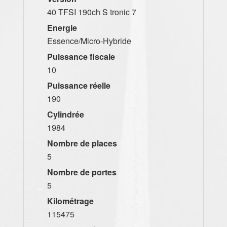
40 TFSI 190ch S tronic 7
Energie
Essence/Micro-Hybride
Puissance fiscale
10
Puissance réelle
190
Cylindrée
1984
Nombre de places
5
Nombre de portes
5
Kilométrage
115475