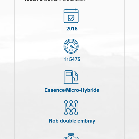
2018
115475
Essence/Micro-Hybride
Rob double embray