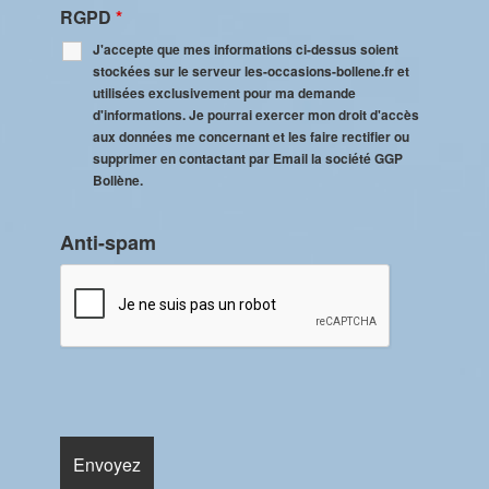
RGPD
*
J'accepte que mes informations ci-dessus soient
stockées sur le serveur les-occasions-bollene.fr et
utilisées exclusivement pour ma demande
d'informations. Je pourrai exercer mon droit d'accès
aux données me concernant et les faire rectifier ou
supprimer en contactant par Email la société GGP
Bollène.
Anti-spam