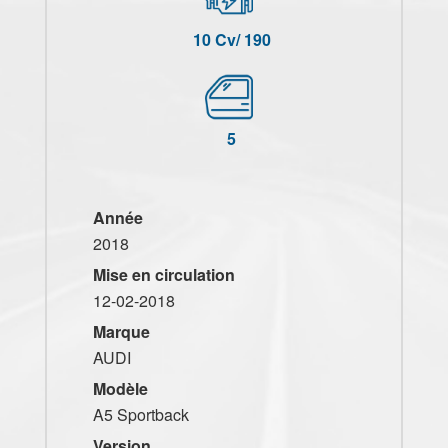
10 Cv/ 190
5
Année
2018
Mise en circulation
12-02-2018
Marque
AUDI
Modèle
A5 Sportback
Version