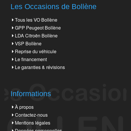
Les Occasions de Bollène
Tous les VO Bollène
GPP Peugeot Bollène
LDA Citroën Bollène
VSP Bollène
Reprise du véhicule
Le financement
Le garanties & révisions
Informations
À propos
Contactez-nous
Mentions légales
Données personnelles