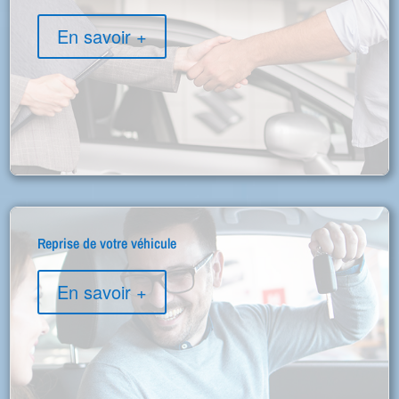
En savoir +
Reprise de votre véhicule
En savoir +