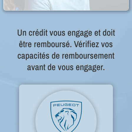
Un crédit vous engage et doit
être remboursé. Vérifiez vos
capacités de remboursement
avant de vous engager.