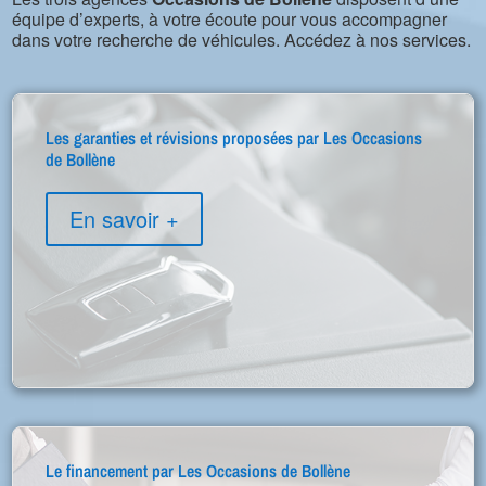
équipe d’experts, à votre écoute pour vous accompagner
dans votre recherche de véhicules. Accédez à nos services.
Les garanties et révisions proposées par Les Occasions
de Bollène
En savoir +
Le financement par Les Occasions de Bollène