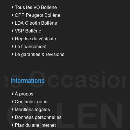
Tous les VO Bollène
GPP Peugeot Bollène
LDA Citroën Bollène
VSP Bollène
Reprise du véhicule
Le financement
Le garanties & révisions
Informations
À propos
Contactez-nous
Mentions légales
Données personnelles
Plan du site Internet