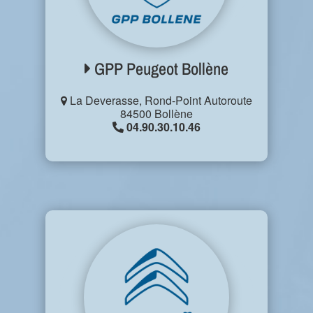
GPP Peugeot Bollène
La Deverasse, Rond-Point Autoroute
84500 Bollène
04.90.30.10.46