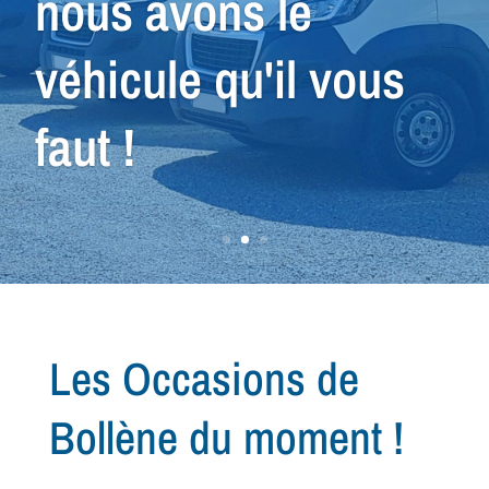
nous avons le
véhicule qu'il vous
faut !
Les Occasions de
Bollène du moment !