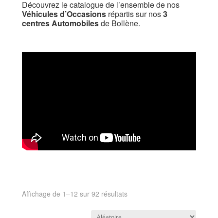
Découvrez le catalogue de l’ensemble de nos
Véhicules d’Occasions
répartis sur nos
3
centres Automobiles
de Bollène.
Affichage de 1–12 sur 92 résultats