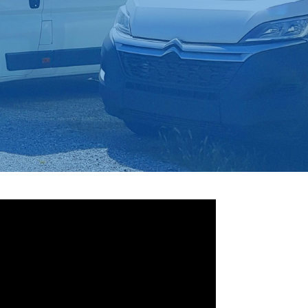
a recherche de