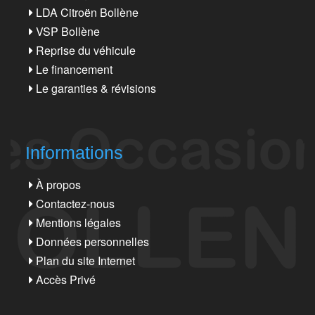
LDA Citroën Bollène
VSP Bollène
Reprise du véhicule
Le financement
Le garanties & révisions
Informations
À propos
Contactez-nous
Mentions légales
Données personnelles
Plan du site Internet
Accès Privé