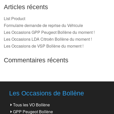
Articles récents
List Product
Formulaire demande de reprise du Véhicule
Les Occasions GPP Peugeot Bollène du moment !
Les Occasions LDA Citroën Bollène du moment !
Les Occasions de VSP Bollène du moment !
Commentaires récents
Les Occasions de Bollène
Tous les VO Bollène
GPP Peugeot Bollène