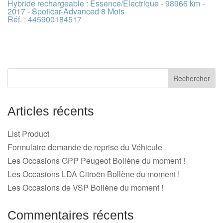
Hybride rechargeable : Essence/Electrique - 98966 km -
2017 - Spoticar-Advanced 8 Mois
Réf. : 445900184517
Articles récents
List Product
Formulaire demande de reprise du Véhicule
Les Occasions GPP Peugeot Bollène du moment !
Les Occasions LDA Citroën Bollène du moment !
Les Occasions de VSP Bollène du moment !
Commentaires récents