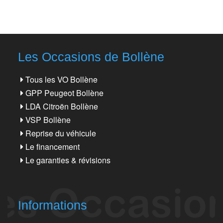
Les Occasions de Bollène
Tous les VO Bollène
GPP Peugeot Bollène
LDA Citroën Bollène
VSP Bollène
Reprise du véhicule
Le financement
Le garanties & révisions
Informations