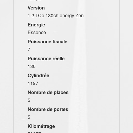
Version
1.2 TCe 130ch energy Zen
Energie
Essence
Puissance fiscale
7
Puissance réelle
130
Cylindrée
1197
Nombre de places
5
Nombre de portes
5
Kilométrage