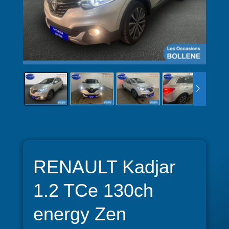
RENAULT Kadjar
1.2 TCe 130ch
energy Zen