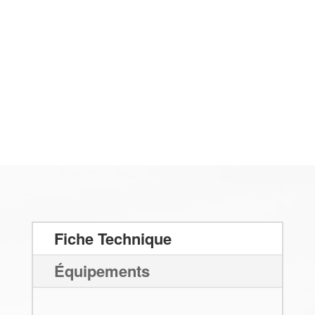
Fiche Technique
Équipements