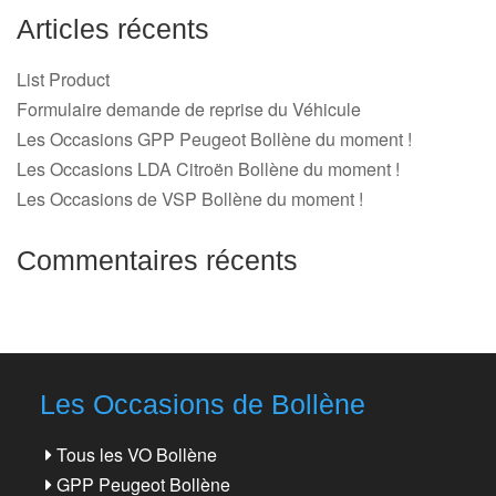
Articles récents
List Product
Formulaire demande de reprise du Véhicule
Les Occasions GPP Peugeot Bollène du moment !
Les Occasions LDA Citroën Bollène du moment !
Les Occasions de VSP Bollène du moment !
Commentaires récents
Les Occasions de Bollène
Tous les VO Bollène
GPP Peugeot Bollène