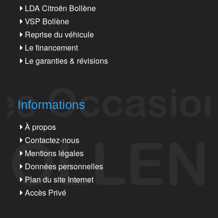
LDA Citroën Bollène
VSP Bollène
Reprise du véhicule
Le financement
Le garanties & révisions
Informations
À propos
Contactez-nous
Mentions légales
Données personnelles
Plan du site Internet
Accès Privé