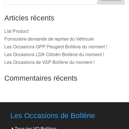
Articles récents
List Product
Formulaire demande de reprise du Véhicule
Les Occasions GPP Peugeot Bollène du moment !
Les Occasions LDA Citroën Bollène du moment !
Les Occasions de VSP Bollène du moment !
Commentaires récents
Les Occasions de Bollène
Tous les VO Bollène