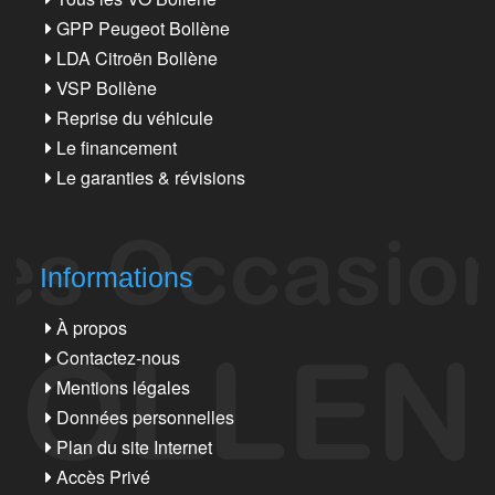
GPP Peugeot Bollène
LDA Citroën Bollène
VSP Bollène
Reprise du véhicule
Le financement
Le garanties & révisions
Informations
À propos
Contactez-nous
Mentions légales
Données personnelles
Plan du site Internet
Accès Privé