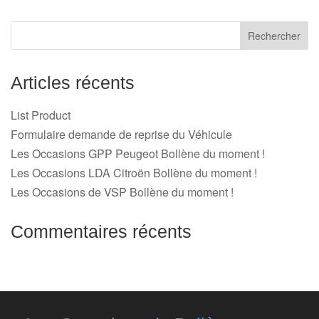
Articles récents
List Product
Formulaire demande de reprise du Véhicule
Les Occasions GPP Peugeot Bollène du moment !
Les Occasions LDA Citroën Bollène du moment !
Les Occasions de VSP Bollène du moment !
Commentaires récents