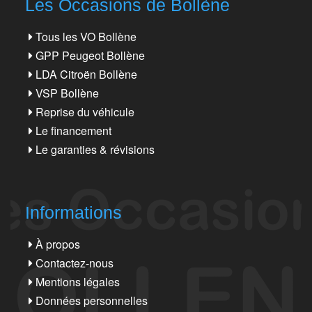
Les Occasions de Bollène
Tous les VO Bollène
GPP Peugeot Bollène
LDA Citroën Bollène
VSP Bollène
Reprise du véhicule
Le financement
Le garanties & révisions
Informations
À propos
Contactez-nous
Mentions légales
Données personnelles