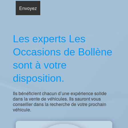
Les experts Les
Occasions de Bollène
sont à votre
disposition.
Ils bénéficient chacun d’une expérience solide
dans la vente de véhicules. Ils sauront vous
conseiller dans la recherche de votre prochain
véhicule.