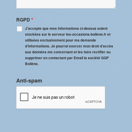
RGPD
*
J'accepte que mes informations ci-dessus soient
stockées sur le serveur les-occasions-bollene.fr et
utilisées exclusivement pour ma demande
d'informations. Je pourrai exercer mon droit d'accès
aux données me concernant et les faire rectifier ou
supprimer en contactant par Email la société GGP
Bollène.
Anti-spam