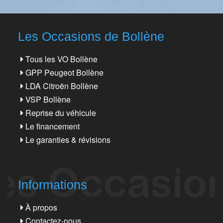
Les Occasions de Bollène
Tous les VO Bollène
GPP Peugeot Bollène
LDA Citroën Bollène
VSP Bollène
Reprise du véhicule
Le financement
Le garanties & révisions
Informations
À propos
Contactez-nous