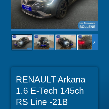
RENAULT Arkana
1.6 E-Tech 145ch
RS Line -21B