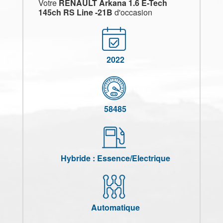
Votre
RENAULT Arkana 1.6 E-Tech
145ch RS Line -21B
d'occasion
2022
58485
Hybride : Essence/Electrique
Automatique