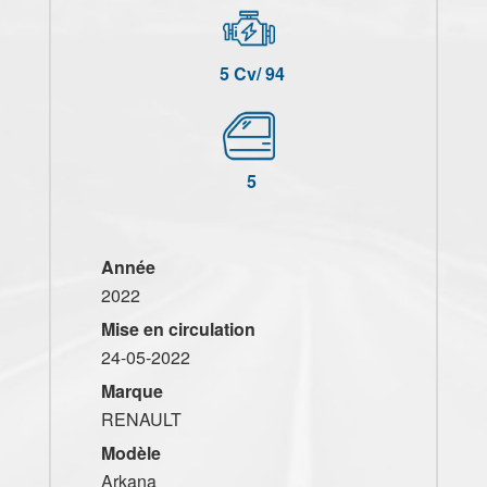
5 Cv/ 94
5
Année
2022
Mise en circulation
24-05-2022
Marque
RENAULT
Modèle
Arkana