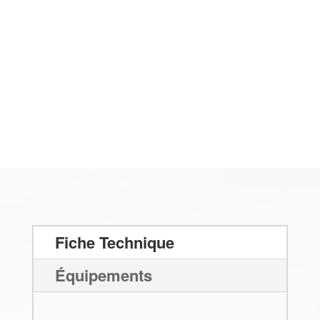
Fiche Technique
Équipements