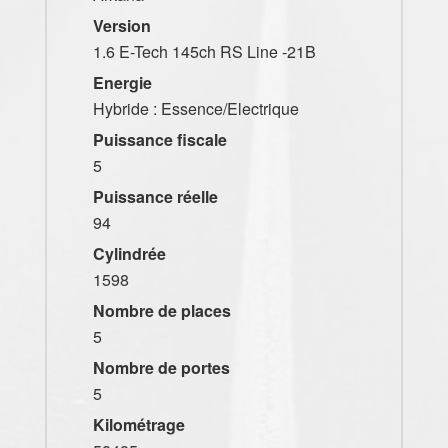
Version
1.6 E-Tech 145ch RS Line -21B
Energie
Hybride : Essence/Electrique
Puissance fiscale
5
Puissance réelle
94
Cylindrée
1598
Nombre de places
5
Nombre de portes
5
Kilométrage