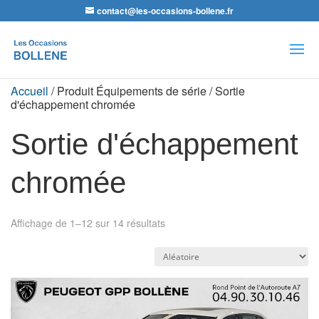
contact@les-occasions-bollene.fr
Recherche
de
produits
Accueil
/ Produit Équipements de série / Sortie
d'échappement chromée
Sortie d'échappement
chromée
Affichage de 1–12 sur 14 résultats