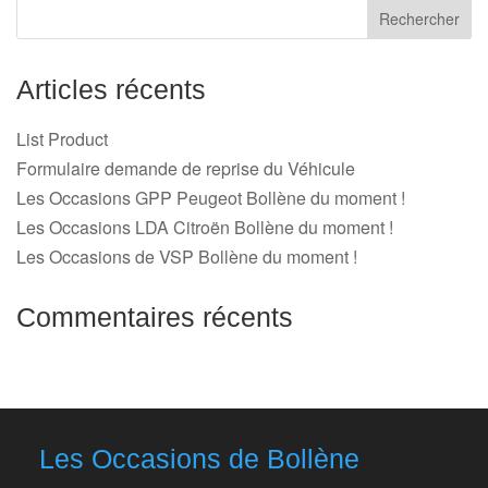
Articles récents
List Product
Formulaire demande de reprise du Véhicule
Les Occasions GPP Peugeot Bollène du moment !
Les Occasions LDA Citroën Bollène du moment !
Les Occasions de VSP Bollène du moment !
Commentaires récents
Les Occasions de Bollène