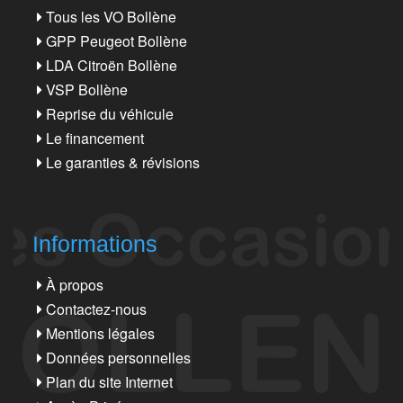
Tous les VO Bollène
GPP Peugeot Bollène
LDA Citroën Bollène
VSP Bollène
Reprise du véhicule
Le financement
Le garanties & révisions
Informations
À propos
Contactez-nous
Mentions légales
Données personnelles
Plan du site Internet