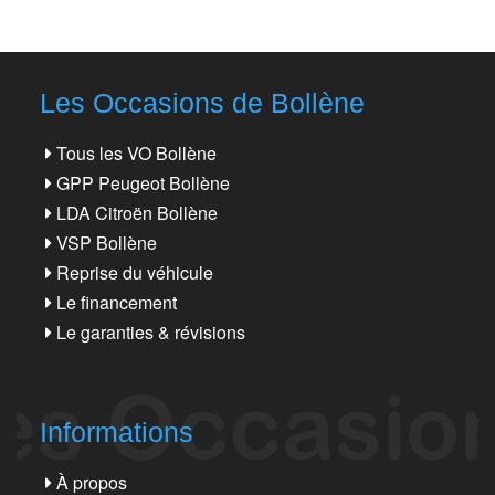
Les Occasions de Bollène
Tous les VO Bollène
GPP Peugeot Bollène
LDA Citroën Bollène
VSP Bollène
Reprise du véhicule
Le financement
Le garanties & révisions
Informations
À propos