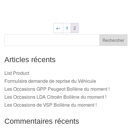
←
1
2
Articles récents
List Product
Formulaire demande de reprise du Véhicule
Les Occasions GPP Peugeot Bollène du moment !
Les Occasions LDA Citroën Bollène du moment !
Les Occasions de VSP Bollène du moment !
Commentaires récents