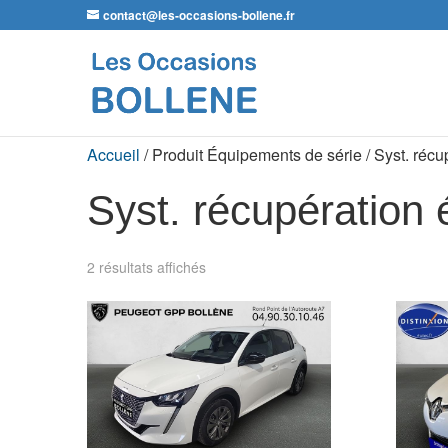
contact@les-occasions-bollene.fr
Accueil
/ Produit Équipements de série / Syst. récu
Syst. récupération 
2 résultats affichés