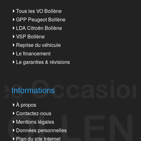
Tous les VO Bollène
GPP Peugeot Bollène
LDA Citroën Bollène
VSP Bollène
Reprise du véhicule
Le financement
Le garanties & révisions
Informations
À propos
Contactez-nous
Mentions légales
Données personnelles
Plan du site Internet