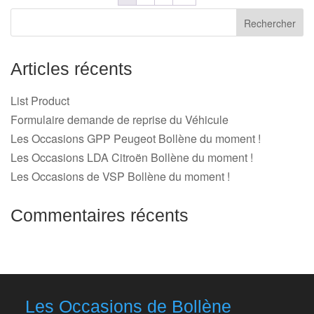
Articles récents
List Product
Formulaire demande de reprise du Véhicule
Les Occasions GPP Peugeot Bollène du moment !
Les Occasions LDA Citroën Bollène du moment !
Les Occasions de VSP Bollène du moment !
Commentaires récents
Les Occasions de Bollène