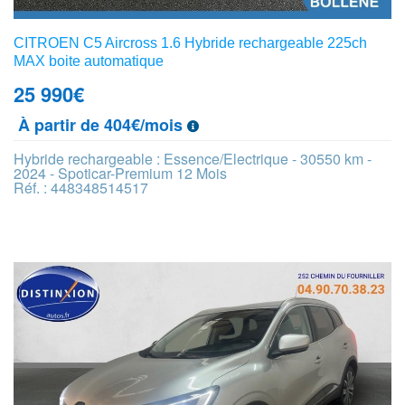
CITROEN C5 Aircross 1.6 Hybride rechargeable 225ch
MAX boite automatique
25 990
€
À partir de 404€/mois
Hybride rechargeable : Essence/Electrique - 30550 km -
2024 - Spoticar-Premium 12 Mois
Réf. : 448348514517