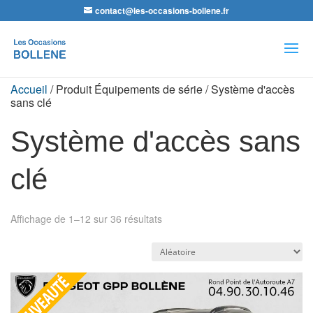
contact@les-occasions-bollene.fr
Recherche
de
produits
Accueil
/ Produit Équipements de série / Système d'accès
sans clé
Système d'accès sans
clé
Affichage de 1–12 sur 36 résultats