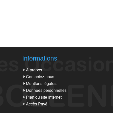
Informations
À propos
Contactez-nous
Mentions légales
Données personnelles
Plan du site Internet
Accès Privé