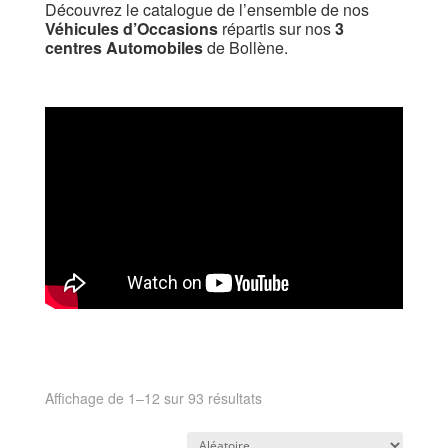
Découvrez le catalogue de l’ensemble de nos
Véhicules d’Occasions
répartis sur nos
3
centres Automobiles
de Bollène.
Affichage de 1–12 sur 93 résultats