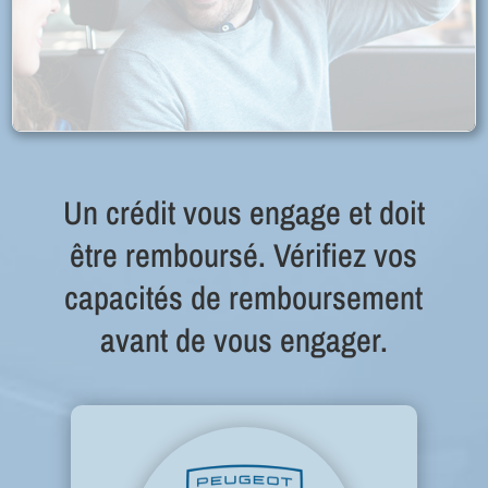
Un crédit vous engage et doit
être remboursé. Vérifiez vos
capacités de remboursement
avant de vous engager.