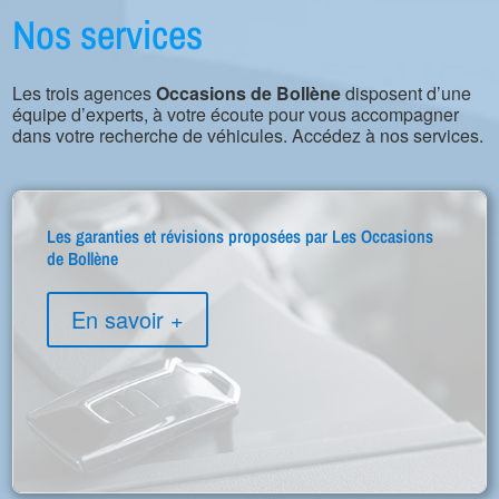
Nos services
Les trois agences
Occasions de Bollène
disposent d’une
équipe d’experts, à votre écoute pour vous accompagner
dans votre recherche de véhicules. Accédez à nos services.
Les garanties et révisions proposées par Les Occasions
de Bollène
En savoir +