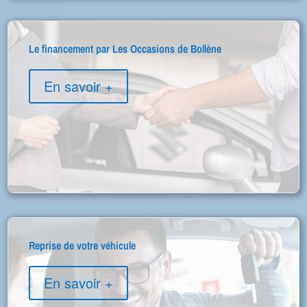
Le financement par Les Occasions de Bollène
En savoir +
Reprise de votre véhicule
En savoir +