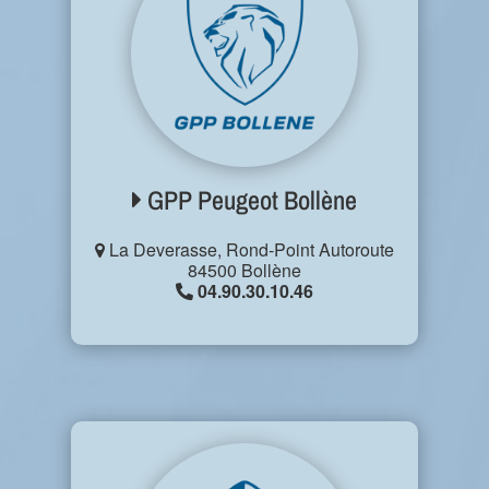
GPP Peugeot Bollène
La Deverasse, Rond-Point Autoroute
84500 Bollène
04.90.30.10.46