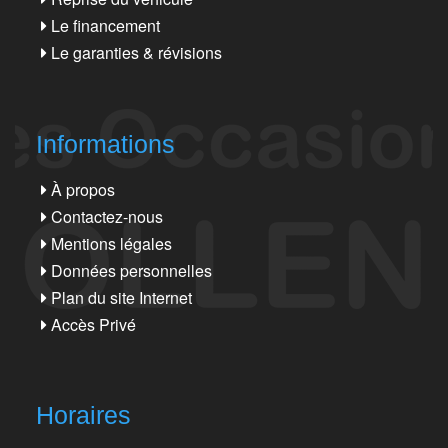
Le financement
Le garanties & révisions
Informations
À propos
Contactez-nous
Mentions légales
Données personnelles
Plan du site Internet
Accès Privé
Horaires