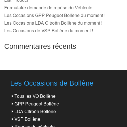
Formulaire demande de reprise du Véhicule
Les Occasions GPP Peugeot Bollène du moment !
Les Occasions LDA Citroën Bollène du moment !
Les Occasions de VSP Bollène du moment !
Commentaires récents
Les Occasions de Bollène
Tous les VO Bollène
GPP Peugeot Bollène
LDA Citroën Bollène
VSP Bollène
Reprise du véhicule