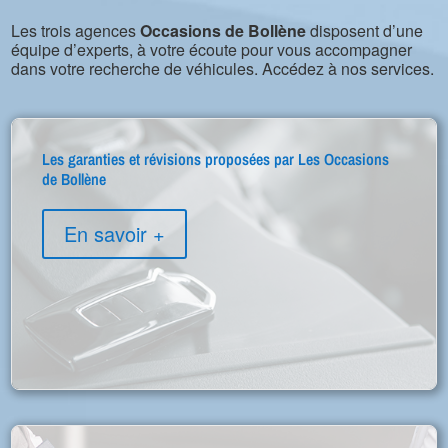
Les trois agences
Occasions de Bollène
disposent d’une
équipe d’experts, à votre écoute pour vous accompagner
dans votre recherche de véhicules. Accédez à nos services.
Les garanties et révisions proposées par Les Occasions
de Bollène
En savoir +