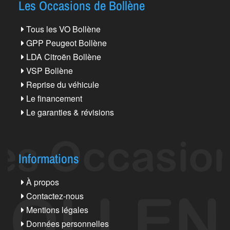
Les Occasions de Bollène
Tous les VO Bollène
GPP Peugeot Bollène
LDA Citroën Bollène
VSP Bollène
Reprise du véhicule
Le financement
Le garanties & révisions
Informations
À propos
Contactez-nous
Mentions légales
Données personnelles