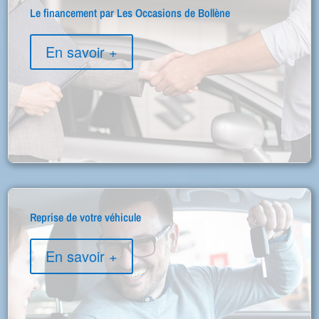
Le financement par Les Occasions de Bollène
En savoir +
Reprise de votre véhicule
En savoir +