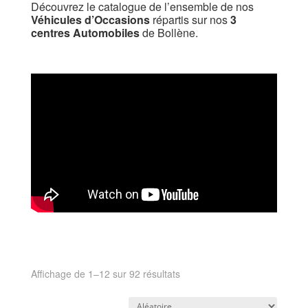
Découvrez le catalogue de l’ensemble de nos
Véhicules d’Occasions
répartis sur nos
3
centres Automobiles
de Bollène.
Affichage de 1–12 sur 92 résultats