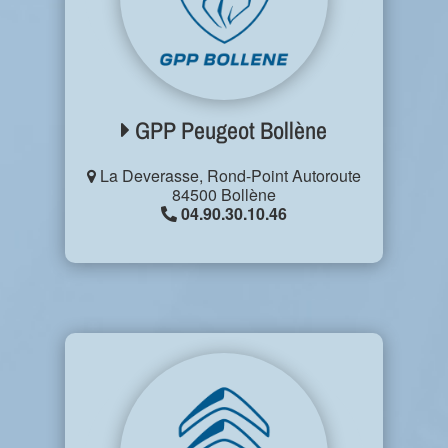
GPP Peugeot Bollène
La Deverasse, Rond-Point Autoroute
84500 Bollène
04.90.30.10.46