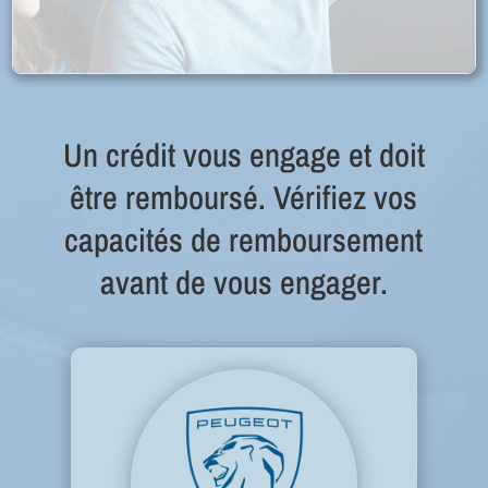
Un crédit vous engage et doit
être remboursé. Vérifiez vos
capacités de remboursement
avant de vous engager.