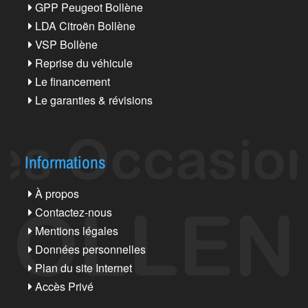
GPP Peugeot Bollène
LDA Citroën Bollène
VSP Bollène
Reprise du véhicule
Le financement
Le garanties & révisions
Informations
À propos
Contactez-nous
Mentions légales
Données personnelles
Plan du site Internet
Accès Privé