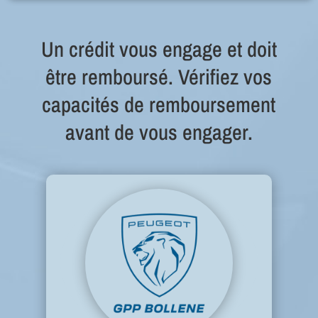
Un crédit vous engage et doit
être remboursé. Vérifiez vos
capacités de remboursement
avant de vous engager.