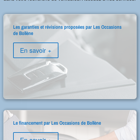
Les garanties et révisions proposées par Les Occasions
de Bollène
En savoir +
Le financement par Les Occasions de Bollène
En savoir +