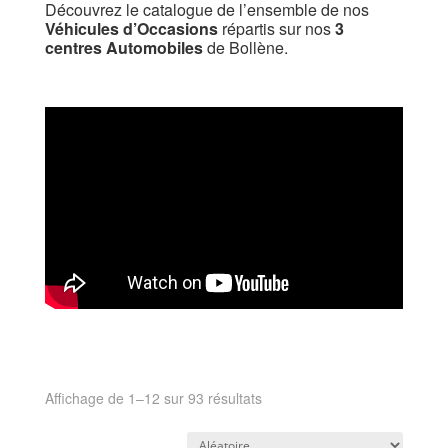
Découvrez le catalogue de l’ensemble de nos
Véhicules d’Occasions
répartis sur nos
3
centres Automobiles
de Bollène.
Affichage de 1–12 sur 93 résultats