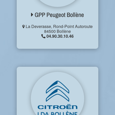
GPP Peugeot Bollène
La Deverasse, Rond-Point Autoroute
84500 Bollène
04.90.30.10.46