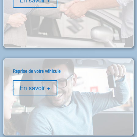
Reprise de votre véhicule
En savoir +