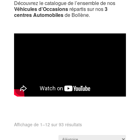
Découvrez le catalogue de l’ensemble de nos
Véhicules d’Occasions
répartis sur nos
3
centres Automobiles
de Bollène.
Affichage de 1–12 sur 93 résultats