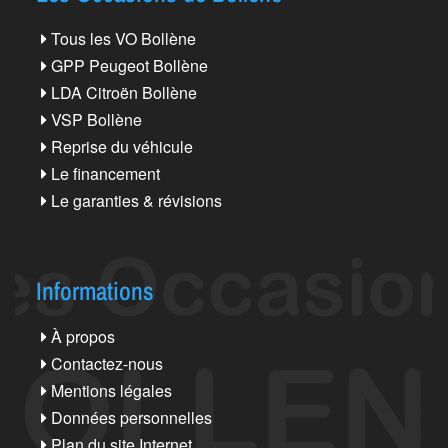
Tous les VO Bollène
GPP Peugeot Bollène
LDA Citroën Bollène
VSP Bollène
Reprise du véhicule
Le financement
Le garanties & révisions
Informations
À propos
Contactez-nous
Mentions légales
Données personnelles
Plan du site Internet