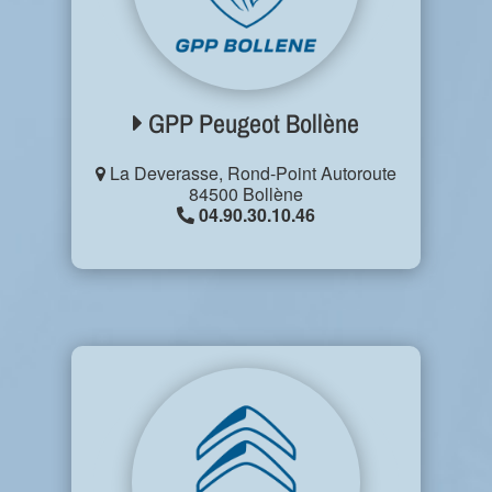
GPP Peugeot Bollène
La Deverasse, Rond-Point Autoroute
84500 Bollène
04.90.30.10.46