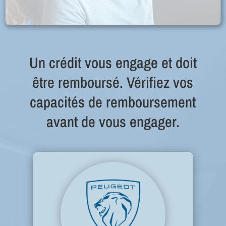
Un crédit vous engage et doit
être remboursé. Vérifiez vos
capacités de remboursement
avant de vous engager.