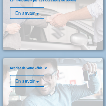
Le financement par Les Occasions de Bollène
En savoir +
Reprise de votre véhicule
En savoir +