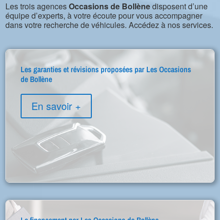
Les trois agences
Occasions de Bollène
disposent d’une
équipe d’experts, à votre écoute pour vous accompagner
dans votre recherche de véhicules. Accédez à nos services.
Les garanties et révisions proposées par Les Occasions
de Bollène
En savoir +