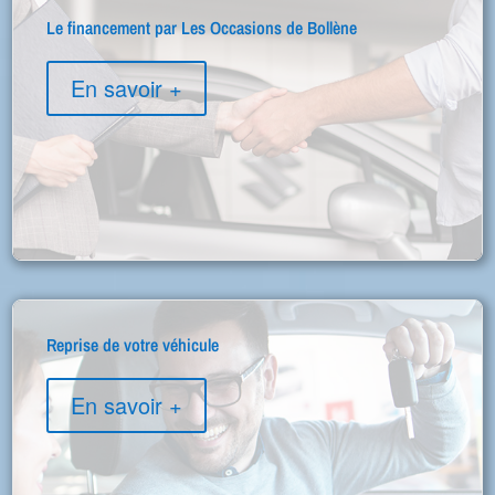
Le financement par Les Occasions de Bollène
En savoir +
Reprise de votre véhicule
En savoir +