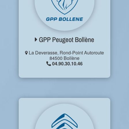
GPP Peugeot Bollène
La Deverasse, Rond-Point Autoroute
84500 Bollène
04.90.30.10.46