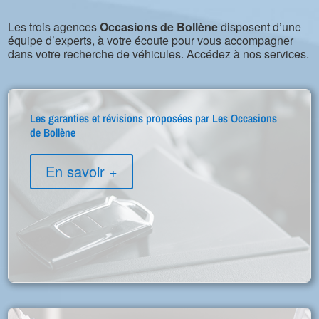
Les trois agences
Occasions de Bollène
disposent d’une
équipe d’experts, à votre écoute pour vous accompagner
dans votre recherche de véhicules. Accédez à nos services.
Les garanties et révisions proposées par Les Occasions
de Bollène
En savoir +