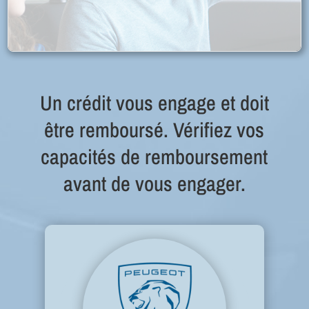
Un crédit vous engage et doit
être remboursé. Vérifiez vos
capacités de remboursement
avant de vous engager.