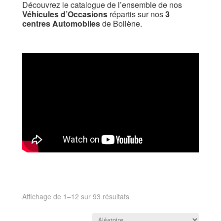
Découvrez le catalogue de l’ensemble de nos
Véhicules d’Occasions
répartis sur nos
3
centres Automobiles
de Bollène.
Affichage de 1–12 sur 93 résultats