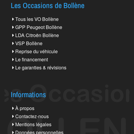
Les Occasions de Bollène
Tous les VO Bollène
GPP Peugeot Bollène
LDA Citroën Bollène
VSP Bollène
Reprise du véhicule
Le financement
Le garanties & révisions
Informations
À propos
Contactez-nous
Mentions légales
Données personnelles