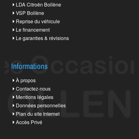
LDA Citroën Bollène
VSP Bollène
Reprise du véhicule
Le financement
Le garanties & révisions
Informations
À propos
Contactez-nous
Mentions légales
Données personnelles
Plan du site Internet
Accès Privé