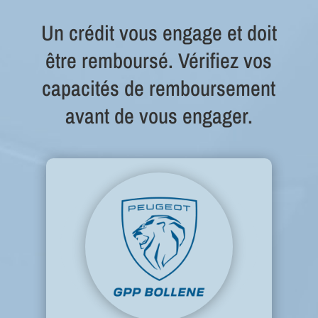
Un crédit vous engage et doit
être remboursé. Vérifiez vos
capacités de remboursement
avant de vous engager.