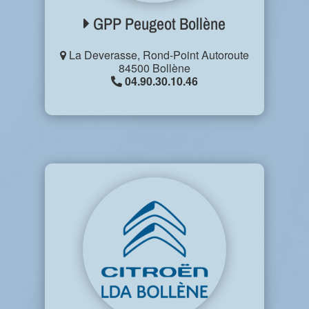
GPP Peugeot Bollène
La Deverasse, Rond-Point Autoroute
84500 Bollène
04.90.30.10.46