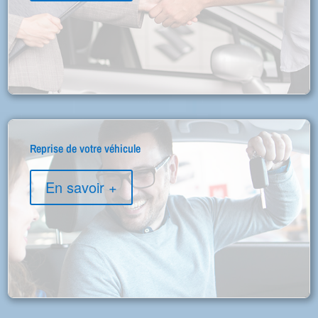
Reprise de votre véhicule
En savoir +