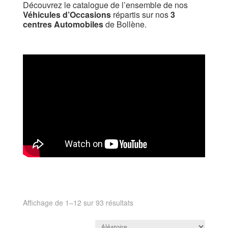
Découvrez le catalogue de l’ensemble de nos
Véhicules d’Occasions
répartis sur nos
3
centres Automobiles
de Bollène.
Affichage de 1–12 sur 93 résultats