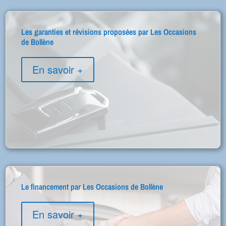
Les garanties et révisions proposées par Les Occasions
de Bollène
En savoir +
Le financement par Les Occasions de Bollène
En savoir +