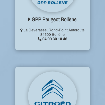
GPP Peugeot Bollène
La Deverasse, Rond-Point Autoroute
84500 Bollène
04.90.30.10.46