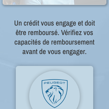
Un crédit vous engage et doit
être remboursé. Vérifiez vos
capacités de remboursement
avant de vous engager.