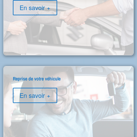
En savoir +
Reprise de votre véhicule
En savoir +