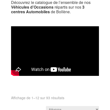
Découvrez le catalogue de l’ensemble de nos
Véhicules d’Occasions
répartis sur nos
3
centres Automobiles
de Bollène.
Affichage de 1–12 sur 93 résultats