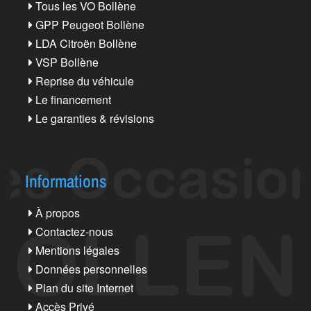
Tous les VO Bollène
GPP Peugeot Bollène
LDA Citroën Bollène
VSP Bollène
Reprise du véhicule
Le financement
Le garanties & révisions
Informations
À propos
Contactez-nous
Mentions légales
Données personnelles
Plan du site Internet
Accès Privé