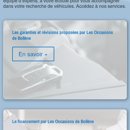
équipe d’experts, à votre écoute pour vous accompagner
dans votre recherche de véhicules. Accédez à nos services.
Les garanties et révisions proposées par Les Occasions
de Bollène
En savoir +
Le financement par Les Occasions de Bollène