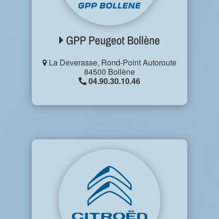
GPP Peugeot Bollène
La Deverasse, Rond-Point Autoroute
84500 Bollène
04.90.30.10.46