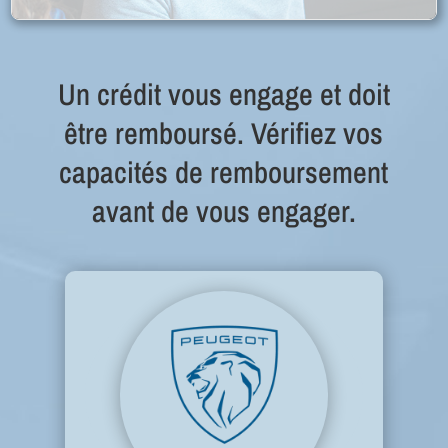
Un crédit vous engage et doit
être remboursé. Vérifiez vos
capacités de remboursement
avant de vous engager.