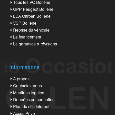
Tous les VO Bollène
GPP Peugeot Bollène
LDA Citroën Bollène
VSP Bollène
Reprise du véhicule
Le financement
Le garanties & révisions
Informations
À propos
Contactez-nous
Mentions légales
Données personnelles
Plan du site Internet
Accès Privé