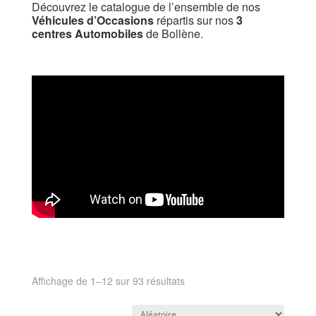
Découvrez le catalogue de l’ensemble de nos
Véhicules d’Occasions
répartis sur nos
3
centres Automobiles
de Bollène.
Affichage de 1–12 sur 93 résultats