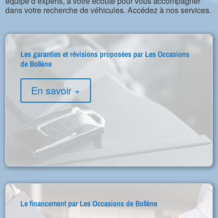
équipe d’experts, à votre écoute pour vous accompagner
dans votre recherche de véhicules. Accédez à nos services.
Les garanties et révisions proposées par Les Occasions
de Bollène
En savoir +
Le financement par Les Occasions de Bollène