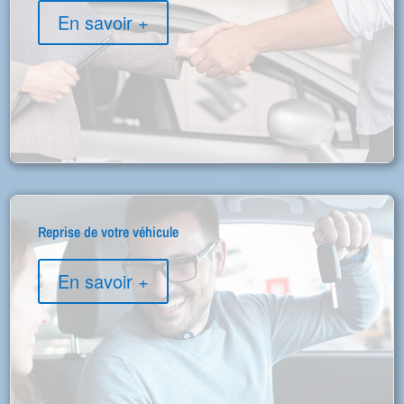
En savoir +
Reprise de votre véhicule
En savoir +