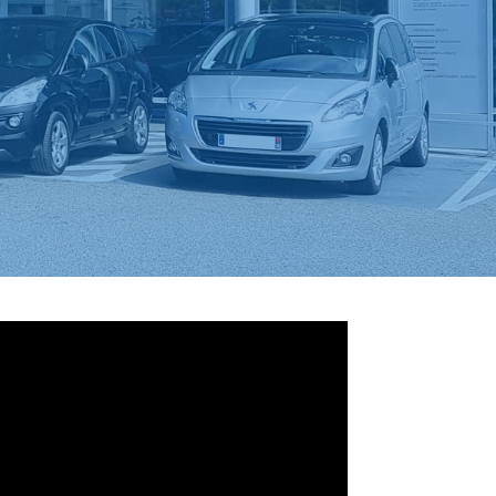
a recherche de