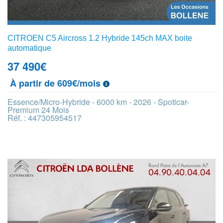
CITROEN C5 Aircross 1.2 Hybride 145ch MAX boite
automatique
37 490
€
À partir de 609€/mois
Essence/Micro-Hybride - 6000 km - 2026 - Spoticar-
Premium 24 Mois
Réf. : 447305954517