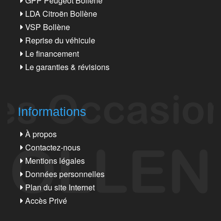
GPP Peugeot Bollène
LDA Citroën Bollène
VSP Bollène
Reprise du véhicule
Le financement
Le garanties & révisions
Informations
À propos
Contactez-nous
Mentions légales
Données personnelles
Plan du site Internet
Accès Privé