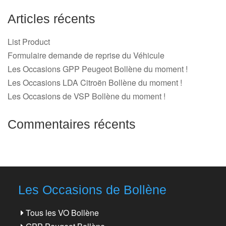
Articles récents
List Product
Formulaire demande de reprise du Véhicule
Les Occasions GPP Peugeot Bollène du moment !
Les Occasions LDA Citroën Bollène du moment !
Les Occasions de VSP Bollène du moment !
Commentaires récents
Les Occasions de Bollène
Tous les VO Bollène