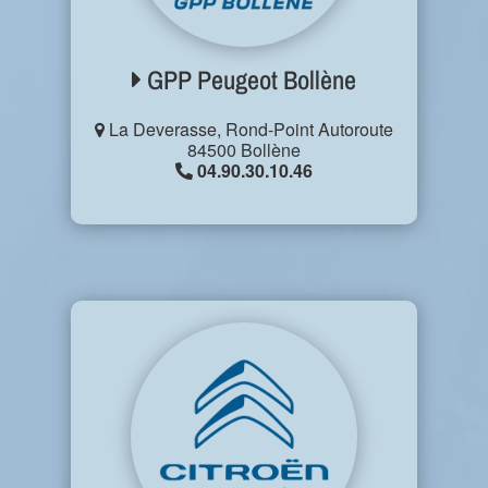
GPP Peugeot Bollène
La Deverasse, Rond-Point Autoroute
84500 Bollène
04.90.30.10.46