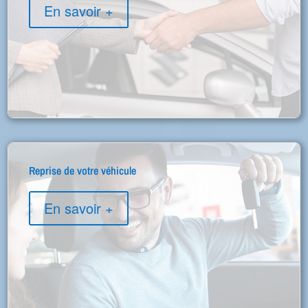
En savoir +
Reprise de votre véhicule
En savoir +