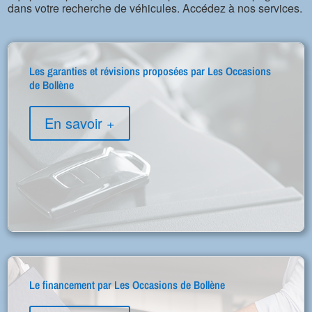
dans votre recherche de véhicules. Accédez à nos services.
Les garanties et révisions proposées par Les Occasions
de Bollène
En savoir +
Le financement par Les Occasions de Bollène