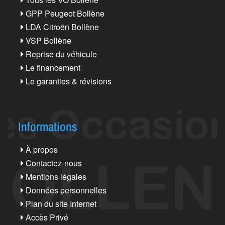
GPP Peugeot Bollène
LDA Citroën Bollène
VSP Bollène
Reprise du véhicule
Le financement
Le garanties & révisions
Informations
À propos
Contactez-nous
Mentions légales
Données personnelles
Plan du site Internet
Accès Privé