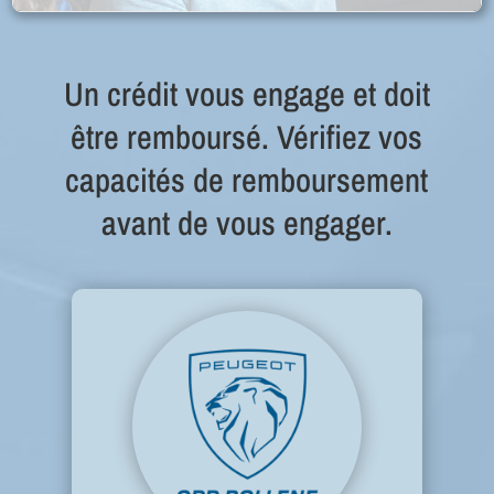
Un crédit vous engage et doit
être remboursé. Vérifiez vos
capacités de remboursement
avant de vous engager.