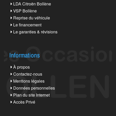
LDA Citroën Bollène
VSP Bollène
Reprise du véhicule
Le financement
Le garanties & révisions
Informations
À propos
Contactez-nous
Mentions légales
Données personnelles
Plan du site Internet
Accès Privé