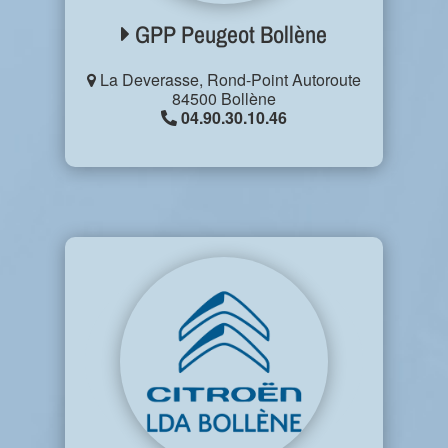
GPP Peugeot Bollène
La Deverasse, Rond-Point Autoroute
84500 Bollène
04.90.30.10.46