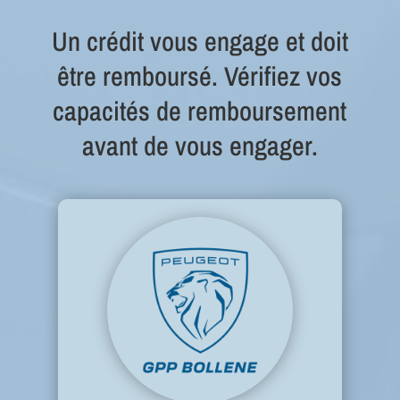
Un crédit vous engage et doit
être remboursé. Vérifiez vos
capacités de remboursement
avant de vous engager.