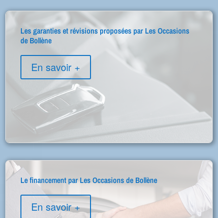
Les garanties et révisions proposées par Les Occasions
de Bollène
En savoir +
Le financement par Les Occasions de Bollène
En savoir +