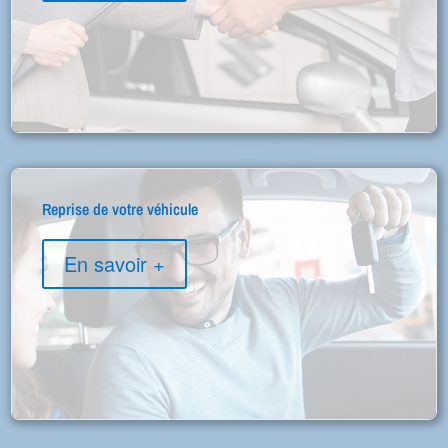
Reprise de votre véhicule
En savoir +