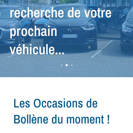
véhicule que vous
cherchez...
Les Occasions de
Bollène du moment !