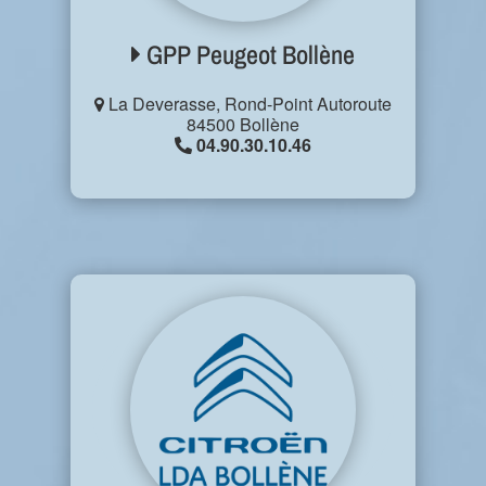
GPP Peugeot Bollène
La Deverasse, Rond-Point Autoroute
84500 Bollène
04.90.30.10.46