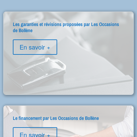
Les garanties et révisions proposées par Les Occasions
de Bollène
En savoir +
Le financement par Les Occasions de Bollène
En savoir +