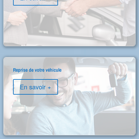
Reprise de votre véhicule
En savoir +