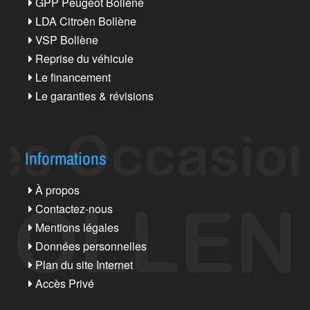
GPP Peugeot Bollène
LDA Citroën Bollène
VSP Bollène
Reprise du véhicule
Le financement
Le garanties & révisions
Informations
À propos
Contactez-nous
Mentions légales
Données personnelles
Plan du site Internet
Accès Privé