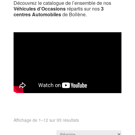
Découvrez le catalogue de l’ensemble de nos
Véhicules d’Occasions
répartis sur nos
3
centres Automobiles
de Bollène.
Affichage de 1–12 sur 93 résultats