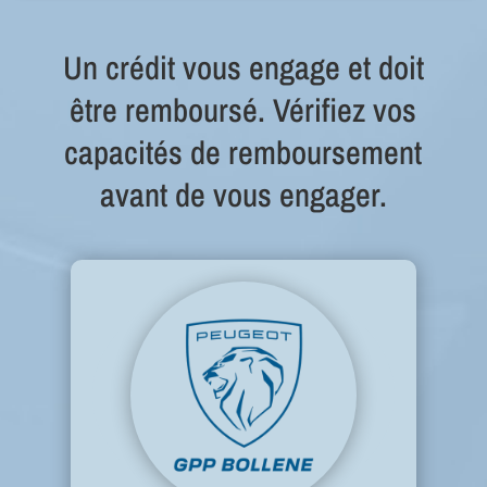
Un crédit vous engage et doit
être remboursé. Vérifiez vos
capacités de remboursement
avant de vous engager.