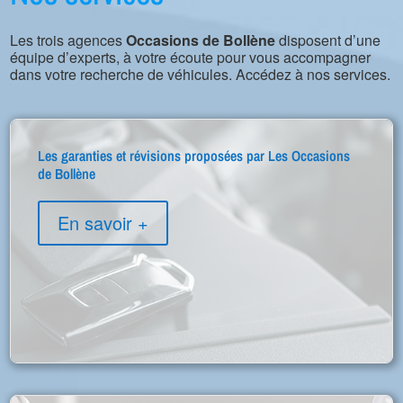
Les trois agences
Occasions de Bollène
disposent d’une
équipe d’experts, à votre écoute pour vous accompagner
dans votre recherche de véhicules. Accédez à nos services.
Les garanties et révisions proposées par Les Occasions
de Bollène
En savoir +