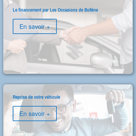
Le financement par Les Occasions de Bollène
En savoir +
Reprise de votre véhicule
En savoir +