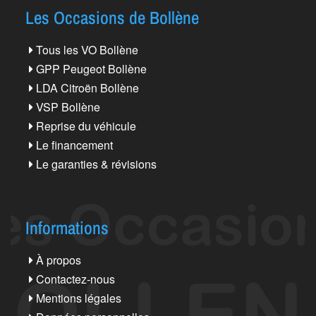
Les Occasions de Bollène
Tous les VO Bollène
GPP Peugeot Bollène
LDA Citroën Bollène
VSP Bollène
Reprise du véhicule
Le financement
Le garanties & révisions
Informations
À propos
Contactez-nous
Mentions légales