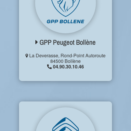
GPP Peugeot Bollène
La Deverasse, Rond-Point Autoroute
84500 Bollène
04.90.30.10.46