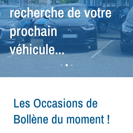
véhicule que vous
cherchez...
Les Occasions de
Bollène du moment !