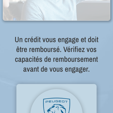
Un crédit vous engage et doit
être remboursé. Vérifiez vos
capacités de remboursement
avant de vous engager.