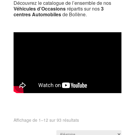
Découvrez le catalogue de l’ensemble de nos
Véhicules d’Occasions
répartis sur nos
3
centres Automobiles
de Bollène.
Affichage de 1–12 sur 93 résultats