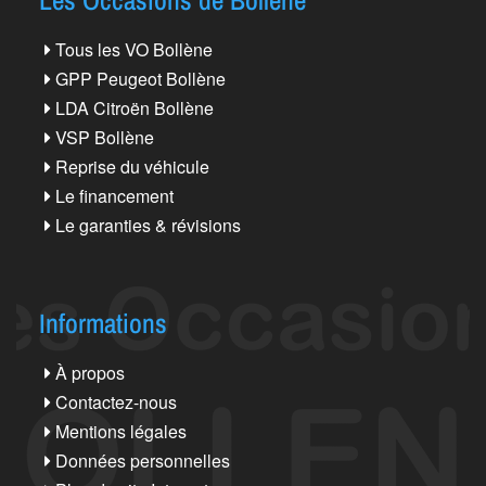
Tous les VO Bollène
GPP Peugeot Bollène
LDA Citroën Bollène
VSP Bollène
Reprise du véhicule
Le financement
Le garanties & révisions
Informations
À propos
Contactez-nous
Mentions légales
Données personnelles