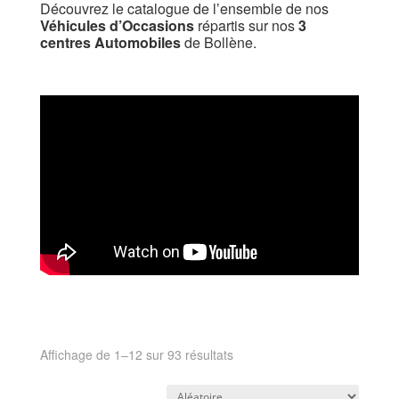
Découvrez le catalogue de l’ensemble de nos
Véhicules d’Occasions
répartis sur nos
3
centres Automobiles
de Bollène.
Affichage de 1–12 sur 93 résultats