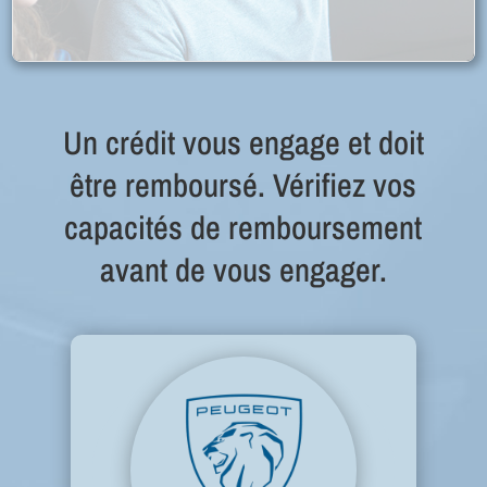
Un crédit vous engage et doit
être remboursé. Vérifiez vos
capacités de remboursement
avant de vous engager.