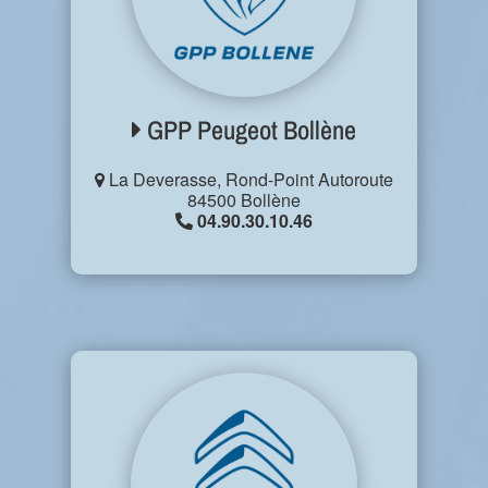
GPP Peugeot Bollène
La Deverasse, Rond-Point Autoroute
84500 Bollène
04.90.30.10.46