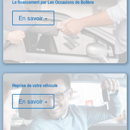
Le financement par Les Occasions de Bollène
En savoir +
Reprise de votre véhicule
En savoir +