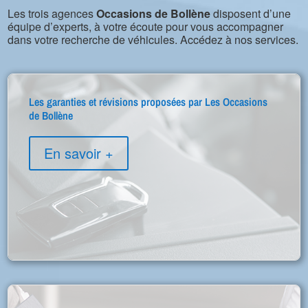
Les trois agences
Occasions de Bollène
disposent d’une
équipe d’experts, à votre écoute pour vous accompagner
dans votre recherche de véhicules. Accédez à nos services.
Les garanties et révisions proposées par Les Occasions
de Bollène
En savoir +