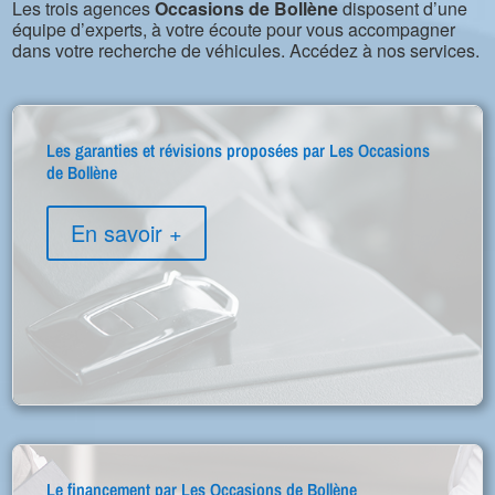
Les trois agences
Occasions de Bollène
disposent d’une
équipe d’experts, à votre écoute pour vous accompagner
dans votre recherche de véhicules. Accédez à nos services.
Les garanties et révisions proposées par Les Occasions
de Bollène
En savoir +
Le financement par Les Occasions de Bollène