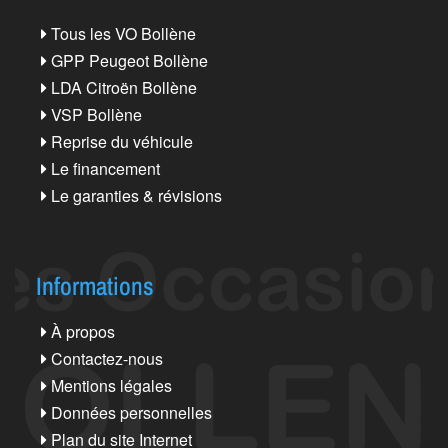
Tous les VO Bollène
GPP Peugeot Bollène
LDA Citroën Bollène
VSP Bollène
Reprise du véhicule
Le financement
Le garanties & révisions
Informations
À propos
Contactez-nous
Mentions légales
Données personnelles
Plan du site Internet