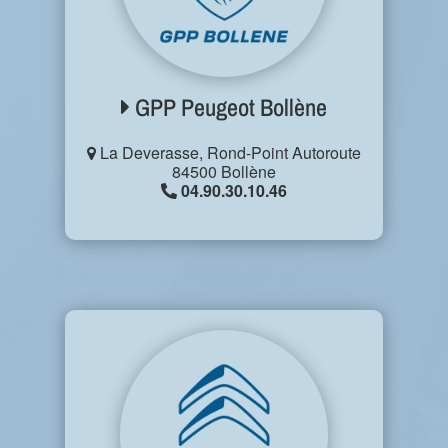
GPP Peugeot Bollène
La Deverasse, Rond-Point Autoroute
84500 Bollène
04.90.30.10.46