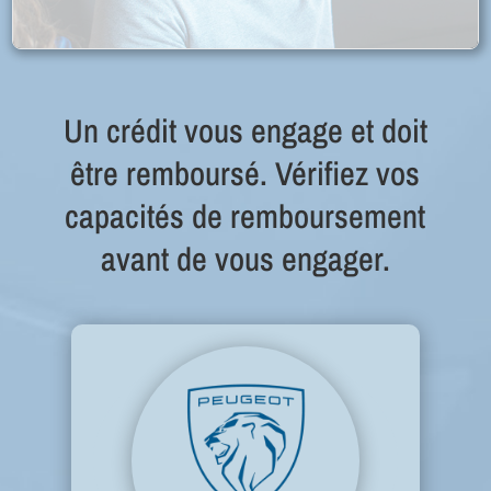
Un crédit vous engage et doit
être remboursé. Vérifiez vos
capacités de remboursement
avant de vous engager.