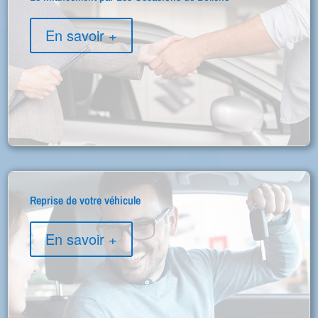
En savoir +
Reprise de votre véhicule
En savoir +