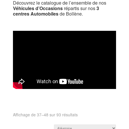
Découvrez le catalogue de l’ensemble de nos
Véhicules d’Occasions
répartis sur nos
3
centres Automobiles
de Bollène.
Affichage de 37–48 sur 93 résultats